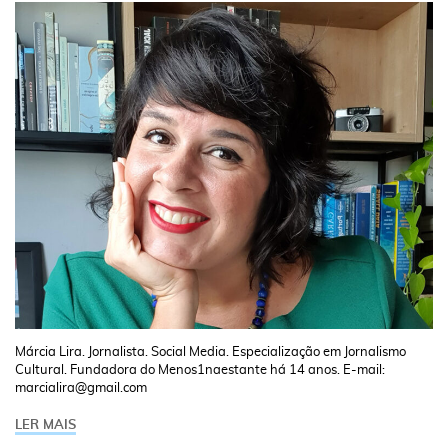
Márcia Lira. Jornalista. Social Media. Especialização em Jornalismo
Cultural. Fundadora do Menos1naestante há 14 anos. E-mail:
marcialira@gmail.com
LER MAIS