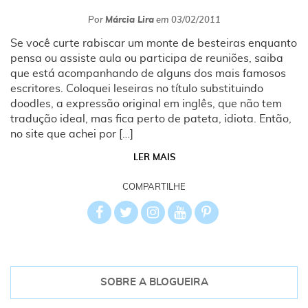
Por
Márcia Lira
em
03/02/2011
Se você curte rabiscar um monte de besteiras enquanto
pensa ou assiste aula ou participa de reuniões, saiba
que está acompanhando de alguns dos mais famosos
escritores. Coloquei leseiras no título substituindo
doodles, a expressão original em inglês, que não tem
tradução ideal, mas fica perto de pateta, idiota. Então,
no site que achei por […]
LER MAIS
COMPARTILHE
SOBRE A BLOGUEIRA