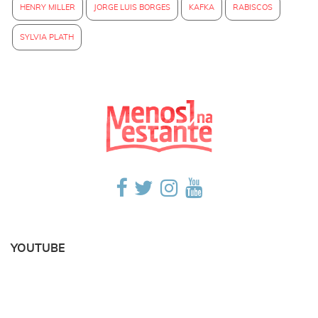
HENRY MILLER
JORGE LUIS BORGES
KAFKA
RABISCOS
SYLVIA PLATH
YOUTUBE