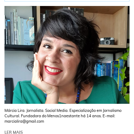
Márcia Lira. Jornalista. Social Media. Especialização em Jornalismo
Cultural. Fundadora do Menos1naestante há 14 anos. E-mail:
marcialira@gmail.com
LER MAIS