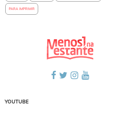
PARA IMPRIMIR
YOUTUBE