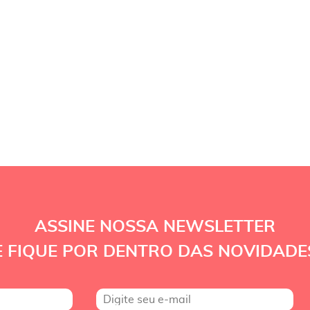
ASSINE NOSSA NEWSLETTER
E FIQUE POR DENTRO DAS NOVIDADE