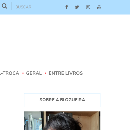
A-TROCA
GERAL
ENTRE LIVROS
SOBRE A BLOGUEIRA