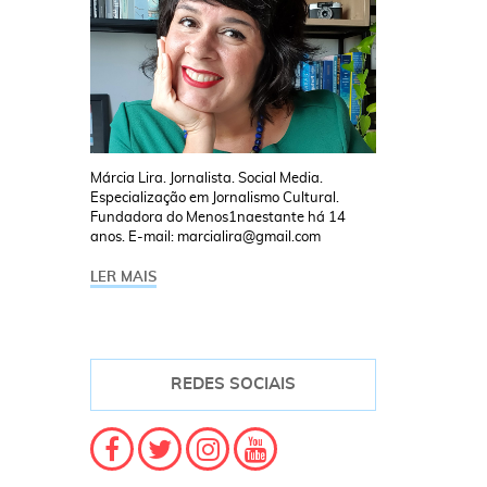
Márcia Lira. Jornalista. Social Media.
Especialização em Jornalismo Cultural.
Fundadora do Menos1naestante há 14
anos. E-mail: marcialira@gmail.com
LER MAIS
REDES SOCIAIS