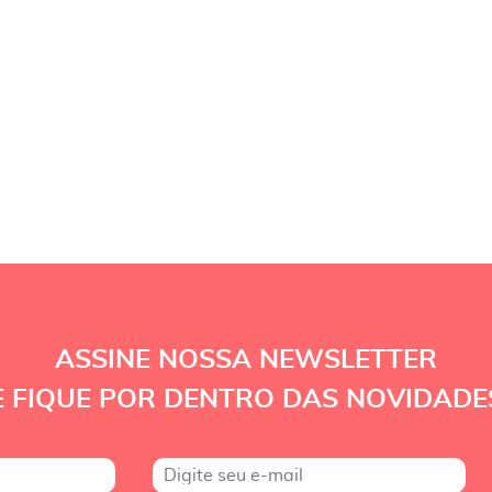
ASSINE NOSSA NEWSLETTER
E FIQUE POR DENTRO DAS NOVIDADE