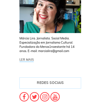
Márcia Lira. Jornalista. Social Media.
Especialização em Jornalismo Cultural.
Fundadora do Menos1naestante há 14
anos. E-mail: marcialira@gmail.com
LER MAIS
REDES SOCIAIS