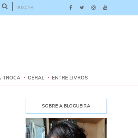
A-TROCA
GERAL
ENTRE LIVROS
SOBRE A BLOGUEIRA