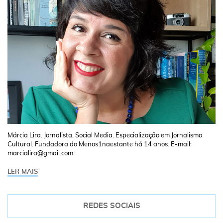
Márcia Lira. Jornalista. Social Media. Especialização em Jornalismo
Cultural. Fundadora do Menos1naestante há 14 anos. E-mail:
marcialira@gmail.com
LER MAIS
REDES SOCIAIS