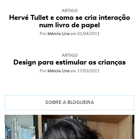
ARTIGO
Hervé Tullet e como se cria interação
num livro de papel
Por
Márcia Lira
em
01/04/2011
ARTIGO
Design para estimular as crianças
Por
Márcia Lira
em
17/03/2011
SOBRE A BLOGUEIRA