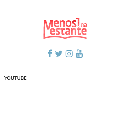
YOUTUBE