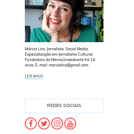
Márcia Lira. Jornalista. Social Media.
Especialização em Jornalismo Cultural.
Fundadora do Menos1naestante há 14
anos. E-mail: marcialira@gmail.com
LER MAIS
REDES SOCIAIS