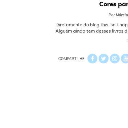
Cores par
Por
Márcia
Diretamente do blog this isn’t hap
Alguém ainda tem desses livros d
COMPARTILHE