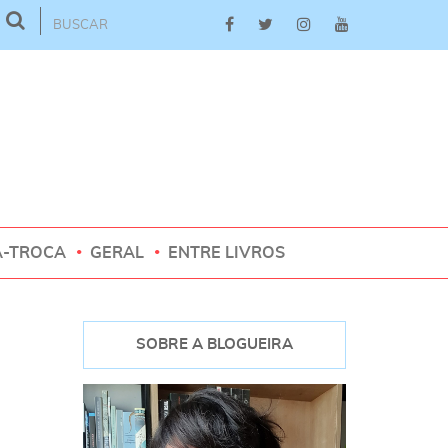
A-TROCA
GERAL
ENTRE LIVROS
SOBRE A BLOGUEIRA