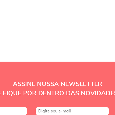
ASSINE NOSSA NEWSLETTER
E FIQUE POR DENTRO DAS NOVIDADE