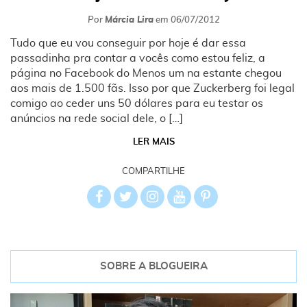
Por
Márcia Lira
em
06/07/2012
Tudo que eu vou conseguir por hoje é dar essa
passadinha pra contar a vocês como estou feliz, a
página no Facebook do Menos um na estante chegou
aos mais de 1.500 fãs. Isso por que Zuckerberg foi legal
comigo ao ceder uns 50 dólares para eu testar os
anúncios na rede social dele, o […]
LER MAIS
COMPARTILHE
SOBRE A BLOGUEIRA