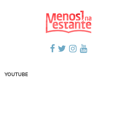
YOUTUBE