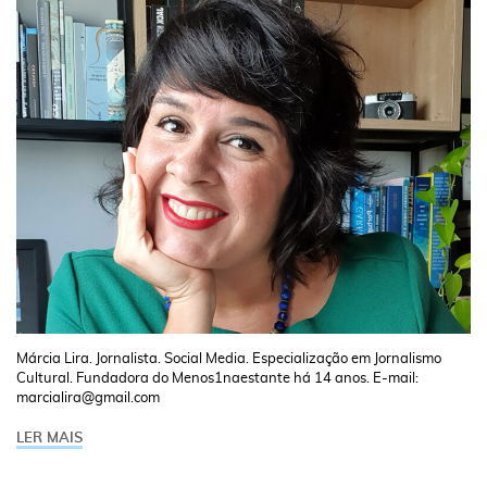
Márcia Lira. Jornalista. Social Media. Especialização em Jornalismo
Cultural. Fundadora do Menos1naestante há 14 anos. E-mail:
marcialira@gmail.com
LER MAIS