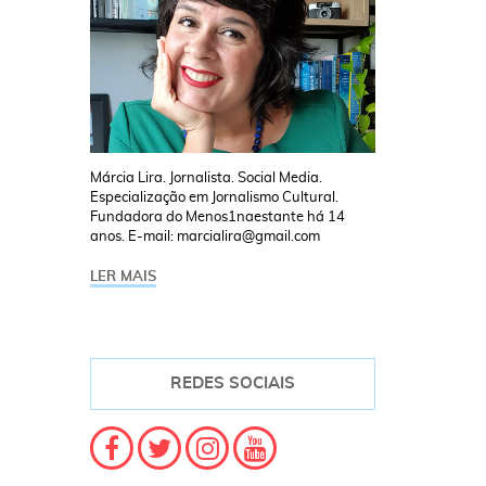
Márcia Lira. Jornalista. Social Media.
Especialização em Jornalismo Cultural.
Fundadora do Menos1naestante há 14
anos. E-mail: marcialira@gmail.com
LER MAIS
REDES SOCIAIS