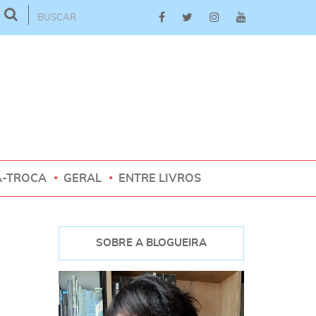
A-TROCA
GERAL
ENTRE LIVROS
SOBRE A BLOGUEIRA