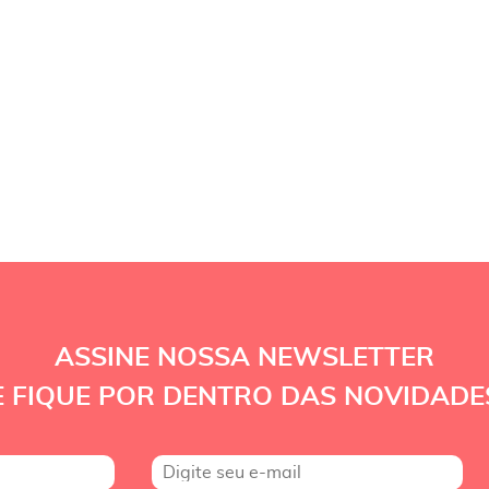
ASSINE NOSSA NEWSLETTER
E FIQUE POR DENTRO DAS NOVIDADE