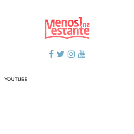
YOUTUBE