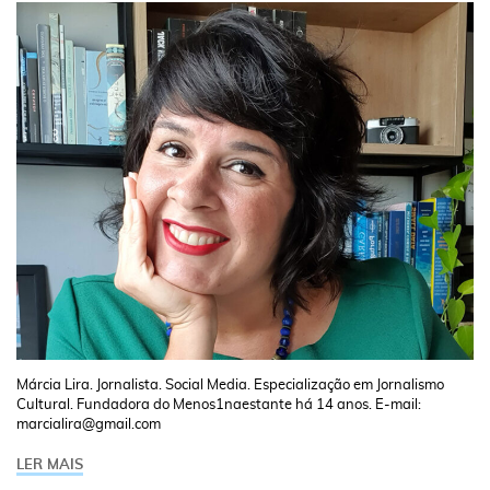
Márcia Lira. Jornalista. Social Media. Especialização em Jornalismo
Cultural. Fundadora do Menos1naestante há 14 anos. E-mail:
marcialira@gmail.com
LER MAIS