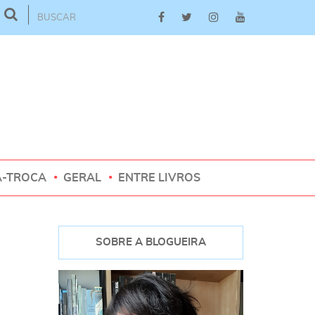
A-TROCA
GERAL
ENTRE LIVROS
SOBRE A BLOGUEIRA