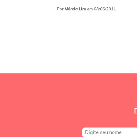
Por
Márcia Lira
em
08/06/2011