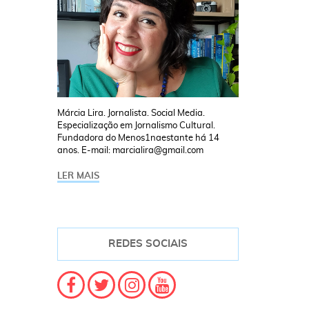
Márcia Lira. Jornalista. Social Media.
Especialização em Jornalismo Cultural.
Fundadora do Menos1naestante há 14
anos. E-mail: marcialira@gmail.com
LER MAIS
REDES SOCIAIS