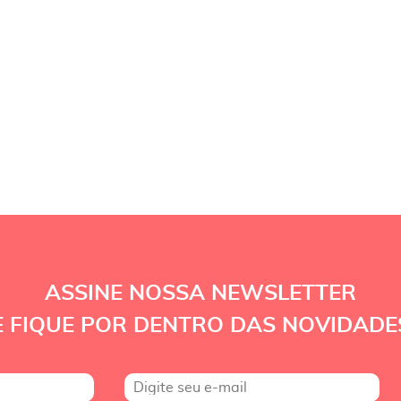
ASSINE NOSSA NEWSLETTER
E FIQUE POR DENTRO DAS NOVIDADE