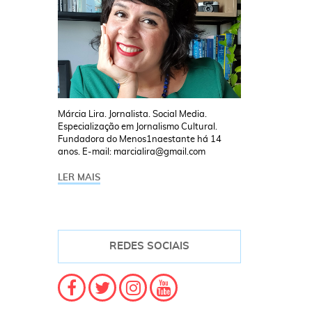
Márcia Lira. Jornalista. Social Media.
Especialização em Jornalismo Cultural.
Fundadora do Menos1naestante há 14
anos. E-mail: marcialira@gmail.com
LER MAIS
REDES SOCIAIS