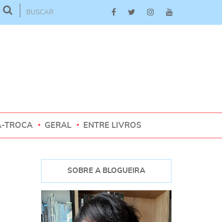
A-TROCA
GERAL
ENTRE LIVROS
SOBRE A BLOGUEIRA