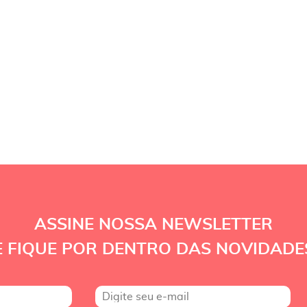
ASSINE NOSSA NEWSLETTER
E FIQUE POR DENTRO DAS NOVIDADE