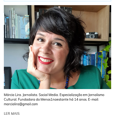
Márcia Lira. Jornalista. Social Media. Especialização em Jornalismo
Cultural. Fundadora do Menos1naestante há 14 anos. E-mail:
marcialira@gmail.com
LER MAIS