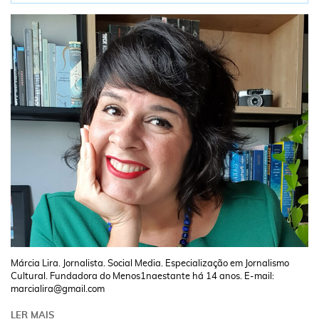
Márcia Lira. Jornalista. Social Media. Especialização em Jornalismo
Cultural. Fundadora do Menos1naestante há 14 anos. E-mail:
marcialira@gmail.com
LER MAIS