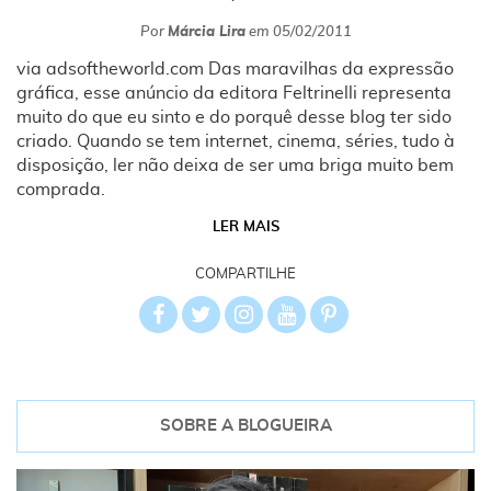
Por
Márcia Lira
em
05/02/2011
via adsoftheworld.com Das maravilhas da expressão
gráfica, esse anúncio da editora Feltrinelli representa
muito do que eu sinto e do porquê desse blog ter sido
criado. Quando se tem internet, cinema, séries, tudo à
disposição, ler não deixa de ser uma briga muito bem
comprada.
LER MAIS
COMPARTILHE
SOBRE A BLOGUEIRA