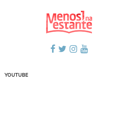
YOUTUBE