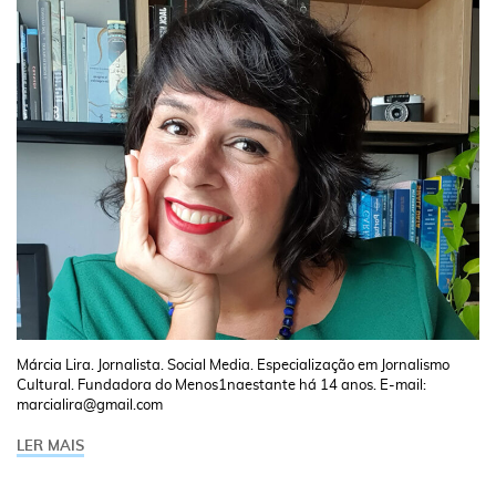
Márcia Lira. Jornalista. Social Media. Especialização em Jornalismo
Cultural. Fundadora do Menos1naestante há 14 anos. E-mail:
marcialira@gmail.com
LER MAIS