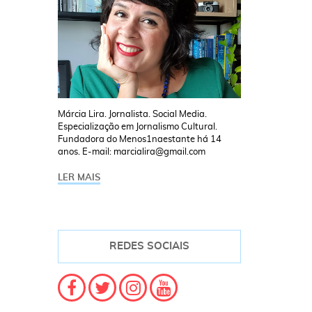
Márcia Lira. Jornalista. Social Media.
Especialização em Jornalismo Cultural.
Fundadora do Menos1naestante há 14
anos. E-mail: marcialira@gmail.com
LER MAIS
REDES SOCIAIS