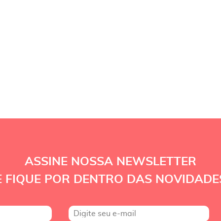
ASSINE NOSSA NEWSLETTER
E FIQUE POR DENTRO DAS NOVIDADE