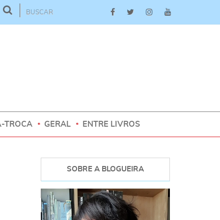
A-TROCA
GERAL
ENTRE LIVROS
SOBRE A BLOGUEIRA