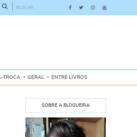
A-TROCA
GERAL
ENTRE LIVROS
SOBRE A BLOGUEIRA