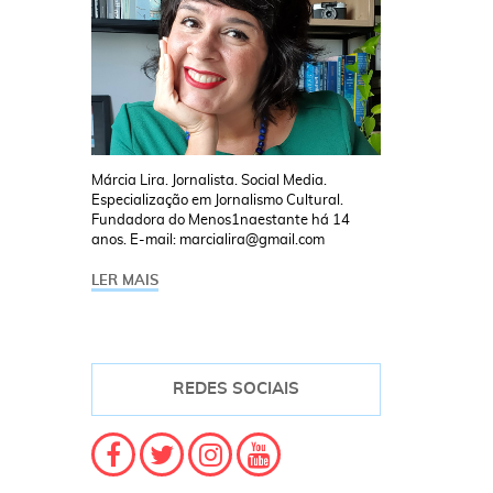
Márcia Lira. Jornalista. Social Media.
Especialização em Jornalismo Cultural.
Fundadora do Menos1naestante há 14
anos. E-mail: marcialira@gmail.com
LER MAIS
REDES SOCIAIS