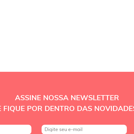
ASSINE NOSSA NEWSLETTER
E FIQUE POR DENTRO DAS NOVIDADE