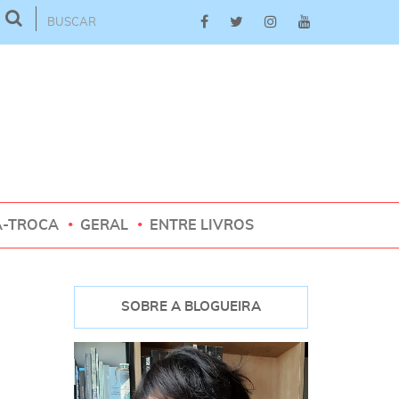
A-TROCA
GERAL
ENTRE LIVROS
SOBRE A BLOGUEIRA