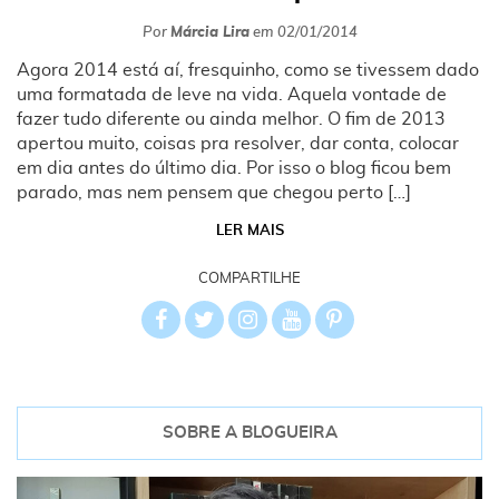
Por
Márcia Lira
em
02/01/2014
Agora 2014 está aí, fresquinho, como se tivessem dado
uma formatada de leve na vida. Aquela vontade de
fazer tudo diferente ou ainda melhor. O fim de 2013
apertou muito, coisas pra resolver, dar conta, colocar
em dia antes do último dia. Por isso o blog ficou bem
parado, mas nem pensem que chegou perto […]
LER MAIS
COMPARTILHE
SOBRE A BLOGUEIRA