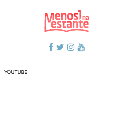
YOUTUBE