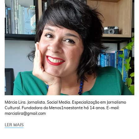
Márcia Lira. Jornalista. Social Media. Especialização em Jornalismo
Cultural. Fundadora do Menos1naestante há 14 anos. E-mail:
marcialira@gmail.com
LER MAIS