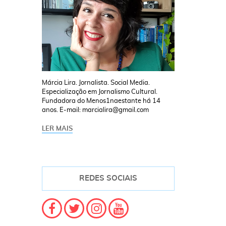
Márcia Lira. Jornalista. Social Media.
Especialização em Jornalismo Cultural.
Fundadora do Menos1naestante há 14
anos. E-mail: marcialira@gmail.com
LER MAIS
REDES SOCIAIS