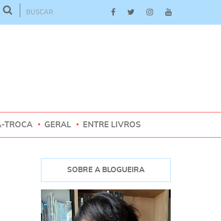
A-TROCA
GERAL
ENTRE LIVROS
SOBRE A BLOGUEIRA