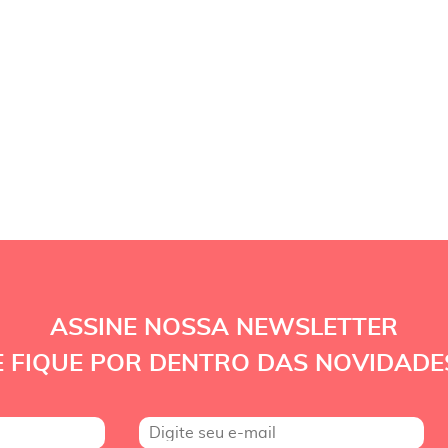
ASSINE NOSSA NEWSLETTER
E FIQUE POR DENTRO DAS NOVIDADE