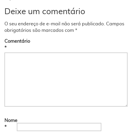
Deixe um comentário
O seu endereço de e-mail não será publicado.
Campos
obrigatórios são marcados com
*
Comentário
*
Nome
*