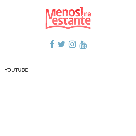
YOUTUBE