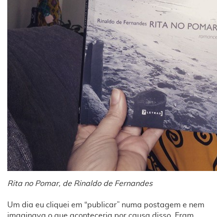
Rita no Pomar, de Rinaldo de Fernandes
Um dia eu cliquei em “publicar” numa postagem e nem
imaginava o que aconteceria por causa disso. Eram