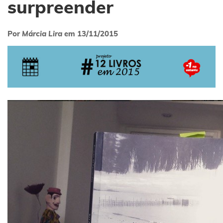
surpreender
Por
Márcia Lira
em
13/11/2015