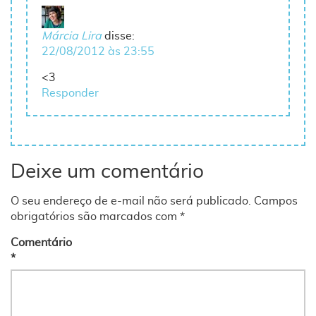
Márcia Lira
disse:
22/08/2012 às 23:55
<3
Responder
Deixe um comentário
O seu endereço de e-mail não será publicado.
Campos
obrigatórios são marcados com
*
Comentário
*