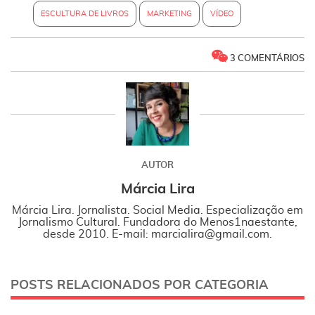
ESCULTURA DE LIVROS
MARKETING
VÍDEO
3 COMENTÁRIOS
AUTOR
Márcia Lira
Márcia Lira. Jornalista. Social Media. Especialização em
Jornalismo Cultural. Fundadora do Menos1naestante,
desde 2010. E-mail: marcialira@gmail.com.
POSTS RELACIONADOS POR CATEGORIA