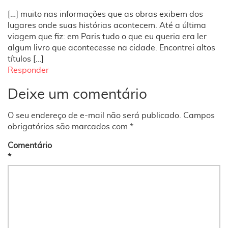
[…] muito nas informações que as obras exibem dos
lugares onde suas histórias acontecem. Até a última
viagem que fiz: em Paris tudo o que eu queria era ler
algum livro que acontecesse na cidade. Encontrei altos
títulos […]
Responder
Deixe um comentário
O seu endereço de e-mail não será publicado.
Campos
obrigatórios são marcados com
*
Comentário
*