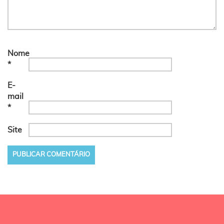
Nome
*
E-
mail
*
Site