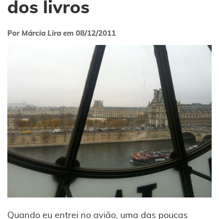
dos livros
Por
Márcia Lira
em
08/12/2011
Quando eu entrei no avião, uma das poucas