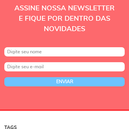
ASSINE NOSSA NEWSLETTER
E FIQUE POR DENTRO DAS
NOVIDADES
TAGS