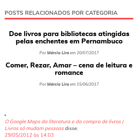
POSTS RELACIONADOS POR CATEGORIA
Doe livros para bibliotecas atingidas
pelas enchentes em Pernambuco
Por
Márcia Lira
em
20/07/2017
Comer, Rezar, Amar – cena de leitura e
romance
Por
Márcia Lira
em
15/06/2017
O Google Maps da literatura e da compra de livros |
Livros só mudam pessoas
disse:
29/05/2012 às 14:03