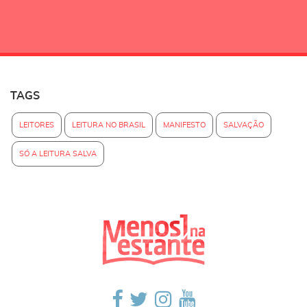
TAGS
LEITORES
LEITURA NO BRASIL
MANIFESTO
SALVAÇÃO
SÓ A LEITURA SALVA