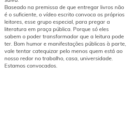
salva
.
Baseado na premissa de que entregar livros não
é o suficiente, o vídeo escrito convoca os próprios
leitores, esse grupo especial, para pregar a
literatura em praça pública. Porque só eles
sabem o poder transformador que a leitura pode
ter. Bom humor e manifestações públicas à parte,
vale tentar catequizar pelo menos quem está ao
nosso redor no trabalho, casa, universidade.
Estamos convocados.