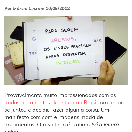
Por
Márcia Lira
em
10/05/2012
Provavelmente muito impressionados com os
dados decadentes de leitura no Brasil
, um grupo
se juntou e decidiu fazer alguma coisa. Um
manifesto com som e imagens, nada de
documentos. O resultado é o ótimo
Só a leitura