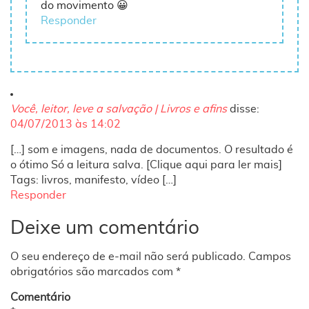
do movimento 😀
Responder
Você, leitor, leve a salvação | Livros e afins
disse:
04/07/2013 às 14:02
[…] som e imagens, nada de documentos. O resultado é
o ótimo Só a leitura salva. [Clique aqui para ler mais]
Tags: livros, manifesto, vídeo […]
Responder
Deixe um comentário
O seu endereço de e-mail não será publicado.
Campos
obrigatórios são marcados com
*
Comentário