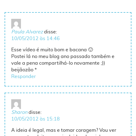
Paula Alvarez
disse:
10/05/2012 às 14:46
Esse vídeo é muito bom e bacana 🙂
Postei lá no meu blog ano passado também e
vale a pena compartilhá-lo novamente ;))
beijãozão *
Responder
Sharon
disse:
10/05/2012 às 15:18
A ideia é legal, mas e tomar coragem? Vou ver