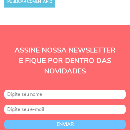
ASSINE NOSSA NEWSLETTER
E FIQUE POR DENTRO DAS
NOVIDADES