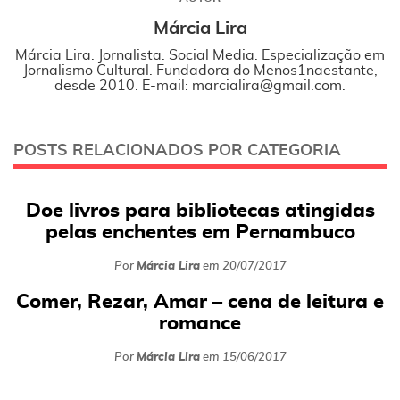
Márcia Lira
Márcia Lira. Jornalista. Social Media. Especialização em
Jornalismo Cultural. Fundadora do Menos1naestante,
desde 2010. E-mail: marcialira@gmail.com.
POSTS RELACIONADOS POR CATEGORIA
Doe livros para bibliotecas atingidas
pelas enchentes em Pernambuco
Por
Márcia Lira
em
20/07/2017
Comer, Rezar, Amar – cena de leitura e
romance
Por
Márcia Lira
em
15/06/2017