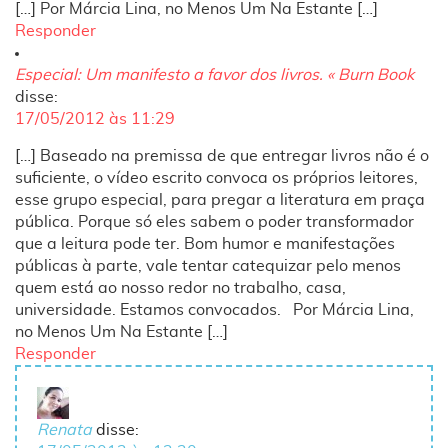
[…] Por Márcia Lina, no Menos Um Na Estante […]
Responder
Especial: Um manifesto a favor dos livros. « Burn Book
disse:
17/05/2012 às 11:29
[…] Baseado na premissa de que entregar livros não é o
suficiente, o vídeo escrito convoca os próprios leitores,
esse grupo especial, para pregar a literatura em praça
pública. Porque só eles sabem o poder transformador
que a leitura pode ter. Bom humor e manifestações
públicas à parte, vale tentar catequizar pelo menos
quem está ao nosso redor no trabalho, casa,
universidade. Estamos convocados. Por Márcia Lina,
no Menos Um Na Estante […]
Responder
Renata
disse: