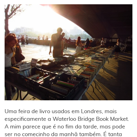
Uma feira de livro usados em Londres, mais
especificamente a Waterloo Bridge Book Market.
A mim parece que é no fim da tarde, mas pode
ser no comecinho da manhã também. É tanta