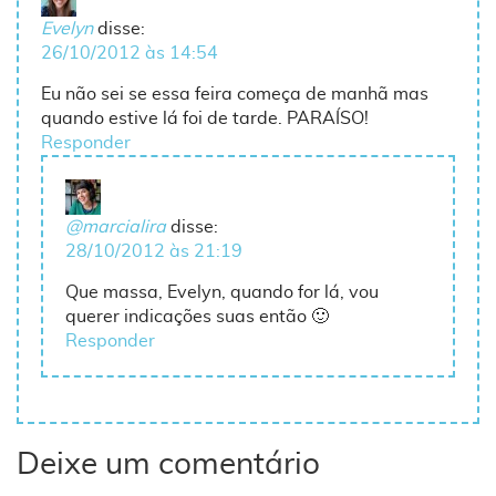
Evelyn
disse:
26/10/2012 às 14:54
Eu não sei se essa feira começa de manhã mas
quando estive lá foi de tarde. PARAÍSO!
Responder
@marcialira
disse:
28/10/2012 às 21:19
Que massa, Evelyn, quando for lá, vou
querer indicações suas então 🙂
Responder
Deixe um comentário