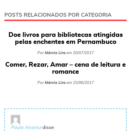
POSTS RELACIONADOS POR CATEGORIA
Doe livros para bibliotecas atingidas
pelas enchentes em Pernambuco
Por
Márcia Lira
em
20/07/2017
Comer, Rezar, Amar – cena de leitura e
romance
Por
Márcia Lira
em
15/06/2017
Paula Alvarez
disse: