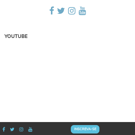
YOUTUBE
INSCREVA-SE