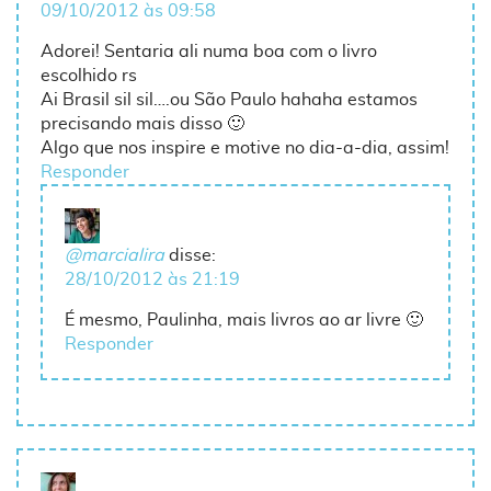
09/10/2012 às 09:58
Adorei! Sentaria ali numa boa com o livro
escolhido rs
Ai Brasil sil sil….ou São Paulo hahaha estamos
precisando mais disso 🙂
Algo que nos inspire e motive no dia-a-dia, assim!
Responder
@marcialira
disse:
28/10/2012 às 21:19
É mesmo, Paulinha, mais livros ao ar livre 🙂
Responder