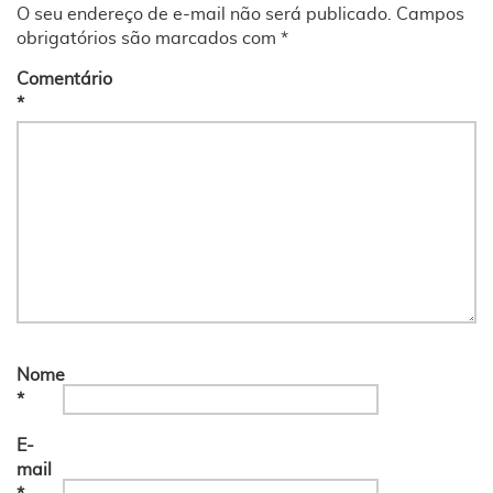
O seu endereço de e-mail não será publicado.
Campos
obrigatórios são marcados com
*
Comentário
*
Nome
*
E-
mail