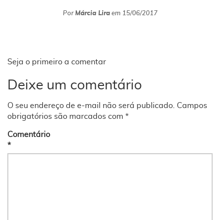
Por
Márcia Lira
em
15/06/2017
Seja o primeiro a comentar
Deixe um comentário
O seu endereço de e-mail não será publicado.
Campos
obrigatórios são marcados com
*
Comentário
*