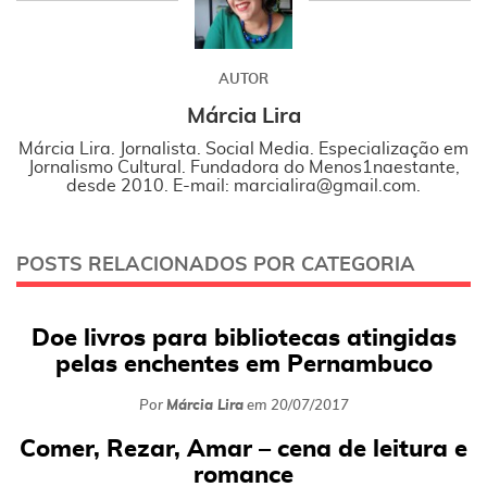
AUTOR
Márcia Lira
Márcia Lira. Jornalista. Social Media. Especialização em
Jornalismo Cultural. Fundadora do Menos1naestante,
desde 2010. E-mail: marcialira@gmail.com.
POSTS RELACIONADOS POR CATEGORIA
Doe livros para bibliotecas atingidas
pelas enchentes em Pernambuco
Por
Márcia Lira
em
20/07/2017
Comer, Rezar, Amar – cena de leitura e
romance