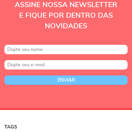
ASSINE NOSSA NEWSLETTER
E FIQUE POR DENTRO DAS
NOVIDADES
TAGS