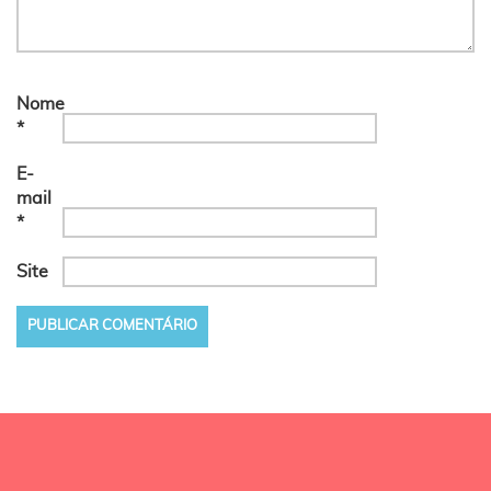
Nome
*
E-
mail
*
Site