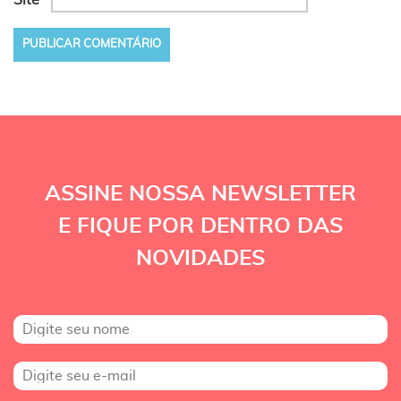
Site
ASSINE NOSSA NEWSLETTER
E FIQUE POR DENTRO DAS
NOVIDADES