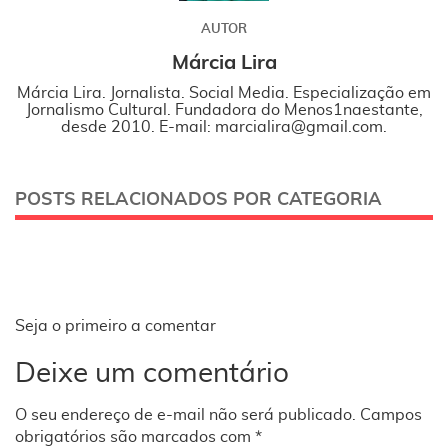
AUTOR
Márcia Lira
Márcia Lira. Jornalista. Social Media. Especialização em
Jornalismo Cultural. Fundadora do Menos1naestante,
desde 2010. E-mail: marcialira@gmail.com.
POSTS RELACIONADOS POR CATEGORIA
Seja o primeiro a comentar
Deixe um comentário
O seu endereço de e-mail não será publicado.
Campos
obrigatórios são marcados com
*