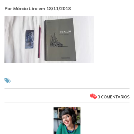
Por
Márcia Lira
em
18/11/2018
3 COMENTÁRIOS