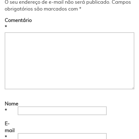
O seu endereço de e-mail não será publicado.
Campos
obrigatórios são marcados com
*
Comentário
*
Nome
*
E-
mail
*