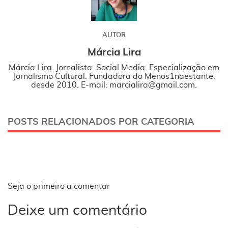
AUTOR
Márcia Lira
Márcia Lira. Jornalista. Social Media. Especialização em
Jornalismo Cultural. Fundadora do Menos1naestante,
desde 2010. E-mail: marcialira@gmail.com.
POSTS RELACIONADOS POR CATEGORIA
Seja o primeiro a comentar
Deixe um comentário