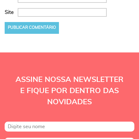
Site
ASSINE NOSSA NEWSLETTER
E FIQUE POR DENTRO DAS
NOVIDADES