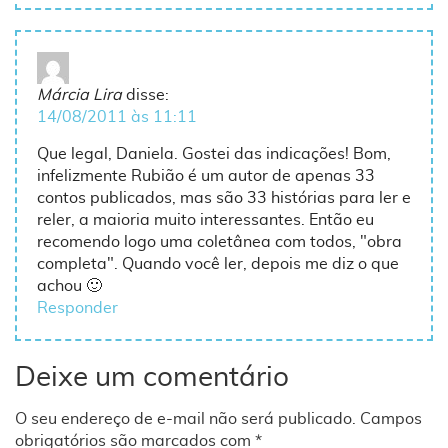
Márcia Lira
disse:
14/08/2011 às 11:11
Que legal, Daniela. Gostei das indicações! Bom,
infelizmente Rubião é um autor de apenas 33
contos publicados, mas são 33 histórias para ler e
reler, a maioria muito interessantes. Então eu
recomendo logo uma coletânea com todos, "obra
completa". Quando você ler, depois me diz o que
achou 🙂
Responder
Deixe um comentário
O seu endereço de e-mail não será publicado.
Campos
obrigatórios são marcados com
*