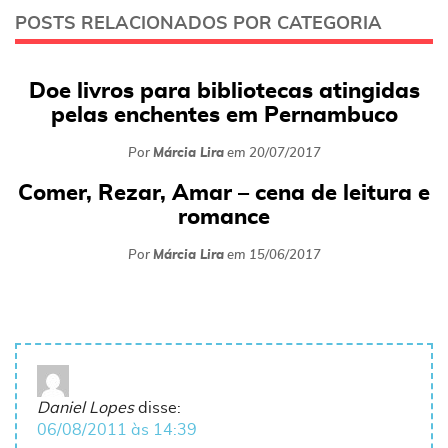
POSTS RELACIONADOS POR CATEGORIA
Doe livros para bibliotecas atingidas
pelas enchentes em Pernambuco
Por
Márcia Lira
em
20/07/2017
Comer, Rezar, Amar – cena de leitura e
romance
Por
Márcia Lira
em
15/06/2017
Daniel Lopes
disse:
06/08/2011 às 14:39