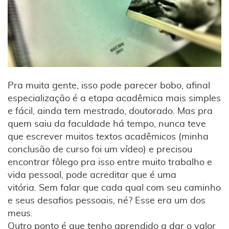
Pra muita gente, isso pode parecer bobo, afinal
especialização é a etapa acadêmica mais simples
e fácil, ainda tem mestrado, doutorado. Mas pra
quem saiu da faculdade há tempo, nunca teve
que escrever muitos textos acadêmicos (minha
conclusão de curso foi um vídeo) e precisou
encontrar fôlego pra isso entre muito trabalho e
vida pessoal, pode acreditar que é uma
vitória. Sem falar que cada qual com seu caminho
e seus desafios pessoais, né? Esse era um dos
meus.
Outro ponto é que tenho aprendido a dar o valor