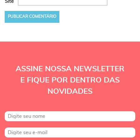
Site
ASSINE NOSSA NEWSLETTER
E FIQUE POR DENTRO DAS
NOVIDADES