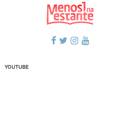
YOUTUBE