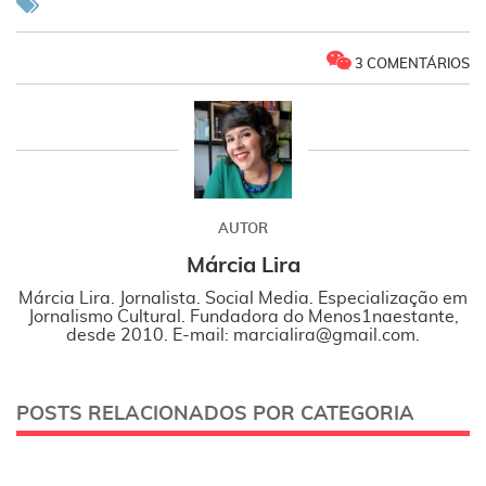
3 COMENTÁRIOS
AUTOR
Márcia Lira
Márcia Lira. Jornalista. Social Media. Especialização em
Jornalismo Cultural. Fundadora do Menos1naestante,
desde 2010. E-mail: marcialira@gmail.com.
POSTS RELACIONADOS POR CATEGORIA