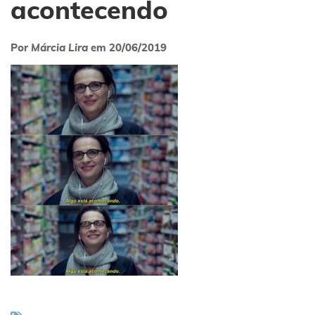
acontecendo
Por
Márcia Lira
em
20/06/2019