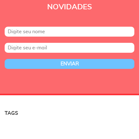
NOVIDADES
TAGS