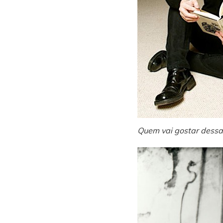
Quem vai gostar dessa 