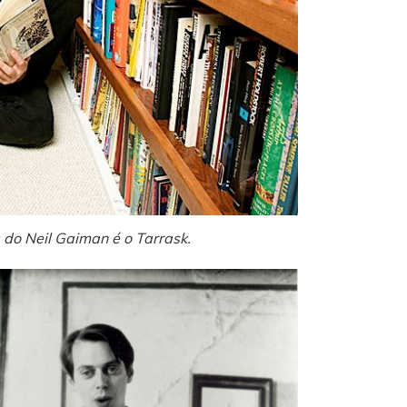
do Neil Gaiman é o Tarrask.