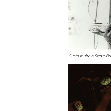
Curto muito o Steve Bu