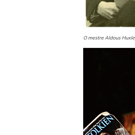
O mestre Aldous Huxle