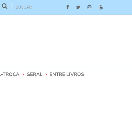
A-TROCA
GERAL
ENTRE LIVROS