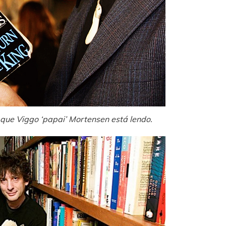
que Viggo ‘papai’ Mortensen está lendo.