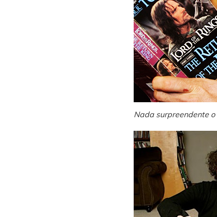
Nada surpreendente o 