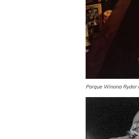
Porque Winona Ryder 