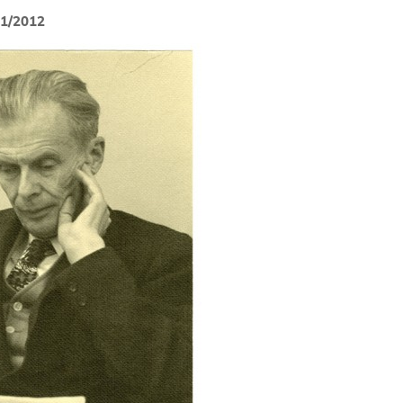
01/2012