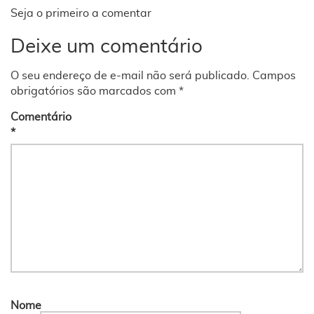
Seja o primeiro a comentar
Deixe um comentário
O seu endereço de e-mail não será publicado.
Campos
obrigatórios são marcados com
*
Comentário
*
Nome