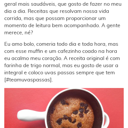
geral mais saudáveis, que gosto de fazer no meu
dia a dia. Receitas que resolvam nossa vida
corrida, mas que possam proporcionar um
momento de leitura bem acompanhado. A gente
merece, né?
Eu amo bolo, comeria todo dia e toda hora, mas
com esse muffin e um cafezinho coado na hora
eu acalmo meu coração. A receita original é com
farinha de trigo normal, mas eu gosto de usar a
integral e coloco uvas passas sempre que tem
[#teamuvaspassas].