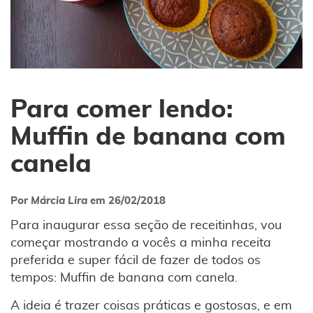
Para comer lendo:
Muffin de banana com
canela
Por
Márcia Lira
em
26/02/2018
Para inaugurar essa seção de receitinhas, vou
começar mostrando a vocês a minha receita
preferida e super fácil de fazer de todos os
tempos: Muffin de banana com canela.
A ideia é trazer coisas práticas e gostosas, e em