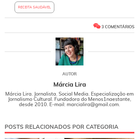
RECEITA SAUDÁVEL
3 COMENTÁRIOS
AUTOR
Márcia Lira
Márcia Lira. Jornalista. Social Media. Especialização em
Jornalismo Cultural. Fundadora do Menos1naestante,
desde 2010. E-mail: marcialira@gmail.com.
POSTS RELACIONADOS POR CATEGORIA