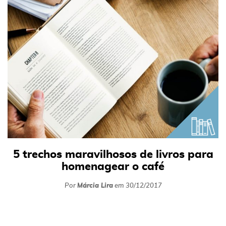
5 trechos maravilhosos de livros para
homenagear o café
Por
Márcia Lira
em
30/12/2017