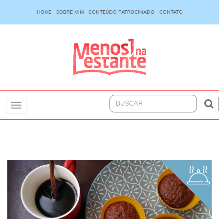
HOME
SOBRE MIM
CONTEÚDO PATROCINADO
CONTATO
Toggle
navigation