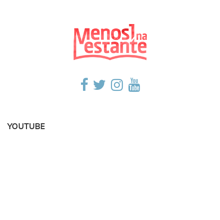
YOUTUBE