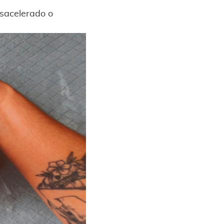
esacelerado o