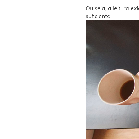
Ou seja, a leitura 
suficiente.