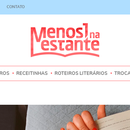
CONTATO
VROS
RECEITINHAS
ROTEIROS LITERÁRIOS
TROC