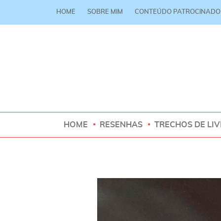
HOME
SOBRE MIM
CONTEÚDO PATROCINADO
HOME
RESENHAS
TRECHOS DE LI