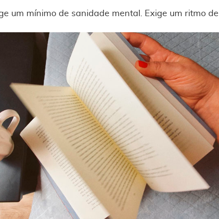
exige um mínimo de sanidade mental. Exige um ritmo d