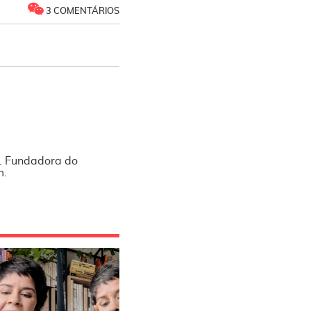
3 COMENTÁRIOS
l. Fundadora do
m.