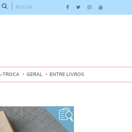
A-TROCA
GERAL
ENTRE LIVROS