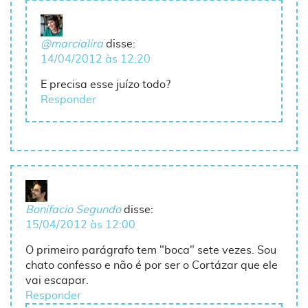
@marcialira
disse:
14/04/2012 às 12:20
E precisa esse juízo todo?
Responder
Bonifacio Segundo
disse:
15/04/2012 às 12:00
O primeiro parágrafo tem "boca" sete vezes. Sou
chato confesso e não é por ser o Cortázar que ele
vai escapar.
Responder