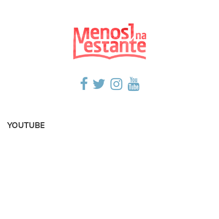
YOUTUBE