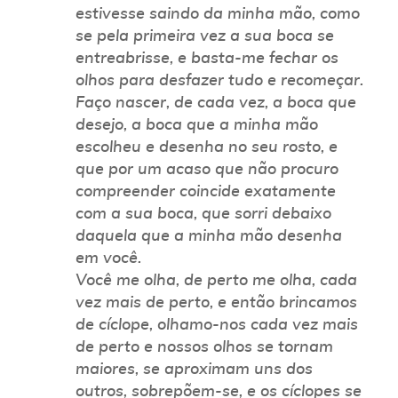
estivesse saindo da minha mão, como
se pela primeira vez a sua boca se
entreabrisse, e basta-me fechar os
olhos para desfazer tudo e recomeçar.
Faço nascer, de cada vez, a boca que
desejo, a boca que a minha mão
escolheu e desenha no seu rosto, e
que por um acaso que não procuro
compreender coincide exatamente
com a sua boca, que sorri debaixo
daquela que a minha mão desenha
em você.
Você me olha, de perto me olha, cada
vez mais de perto, e então brincamos
de cíclope, olhamo-nos cada vez mais
de perto e nossos olhos se tornam
maiores, se aproximam uns dos
outros, sobrepõem-se, e os cíclopes se