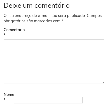
Deixe um comentário
O seu endereço de e-mail não será publicado.
Campos
obrigatórios são marcados com
*
Comentário
*
Nome
*