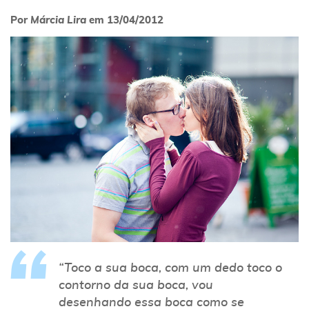
Por
Márcia Lira
em
13/04/2012
“Toco a sua boca, com um dedo toco o
contorno da sua boca, vou
desenhando essa boca como se