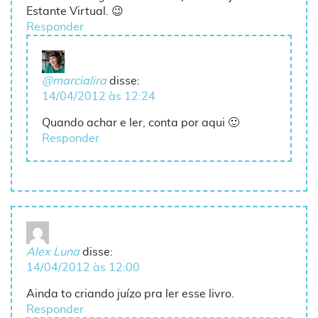
Estante Virtual. 😉
Responder
@marcialira
disse:
14/04/2012 às 12:24
Quando achar e ler, conta por aqui 🙂
Responder
Alex Luna
disse:
14/04/2012 às 12:00
Ainda to criando juízo pra ler esse livro.
Responder