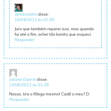
@marcialira
disse:
16/04/2012 às 01:09
Juro que também reparei isso, mas quando
fui até o fim, achei tão bonito que esqueci.
Responder
Juliana Duarte
disse:
13/06/2013 às 01:28
Nossa, tira o fôlego mesmo! Cadê o meu? D:
Responder