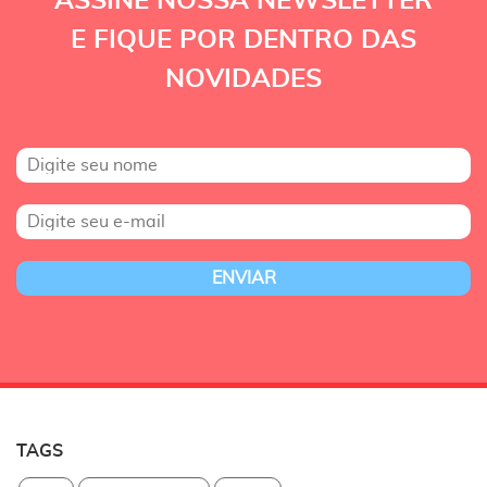
ASSINE NOSSA NEWSLETTER
E FIQUE POR DENTRO DAS
NOVIDADES
TAGS