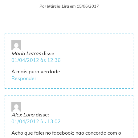
Por
Márcia Lira
em
15/06/2017
Maria Letras
disse:
01/04/2012 às 12:36
A mais pura verdade…
Responder
Alex Luna
disse:
01/04/2012 às 13:02
Acho que falei no facebook: nao concordo com o