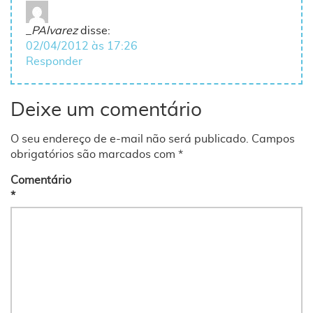
_PAlvarez
disse:
02/04/2012 às 17:26
Responder
Deixe um comentário
O seu endereço de e-mail não será publicado.
Campos
obrigatórios são marcados com
*
Comentário
*