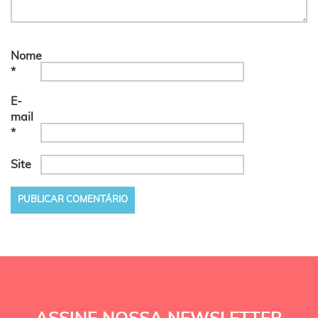
Nome
*
E-
mail
*
Site