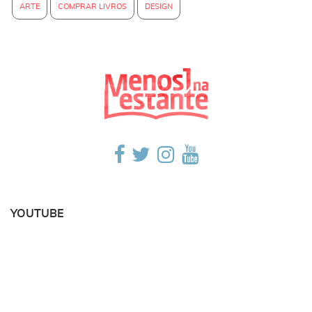
ARTE
COMPRAR LIVROS
DESIGN
YOUTUBE