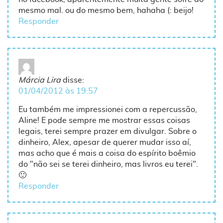
mesmo mal. ou do mesmo bem, hahaha (: beijo!
Responder
Márcia Lira
disse:
01/04/2012 às 19:57
Eu também me impressionei com a repercussão,
Aline! E pode sempre me mostrar essas coisas
legais, terei sempre prazer em divulgar. Sobre o
dinheiro, Alex, apesar de querer mudar isso aí,
mas acho que é mais a coisa do espírito boêmio
do "não sei se terei dinheiro, mas livros eu terei".
🙂
Responder