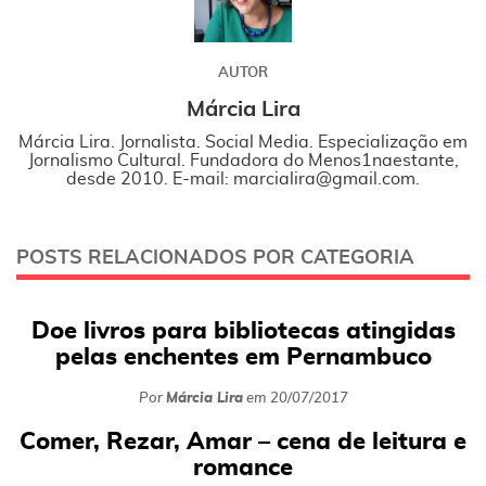
AUTOR
Márcia Lira
Márcia Lira. Jornalista. Social Media. Especialização em
Jornalismo Cultural. Fundadora do Menos1naestante,
desde 2010. E-mail: marcialira@gmail.com.
POSTS RELACIONADOS POR CATEGORIA
Doe livros para bibliotecas atingidas
pelas enchentes em Pernambuco
Por
Márcia Lira
em
20/07/2017
Comer, Rezar, Amar – cena de leitura e
romance