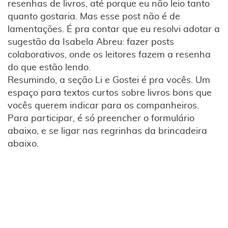
resenhas de livros, até porque eu não leio tanto
quanto gostaria. Mas esse post não é de
lamentações. É pra contar que eu resolvi adotar a
sugestão da Isabela Abreu: fazer posts
colaborativos, onde os leitores fazem a resenha
do que estão lendo.
Resumindo, a seção Li e Gostei é pra vocês. Um
espaço para textos curtos sobre livros bons que
vocês querem indicar para os companheiros.
Para participar, é só preencher o formulário
abaixo, e se ligar nas regrinhas da brincadeira
abaixo.