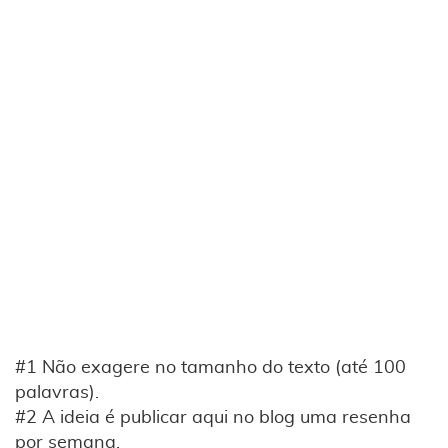
#1 Não exagere no tamanho do texto (até 100
palavras).
#2 A ideia é publicar aqui no blog uma resenha
por semana.