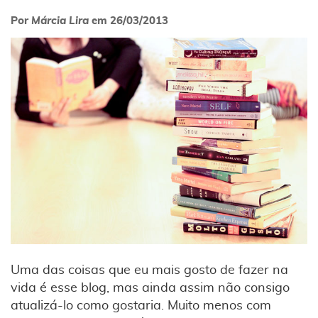
Por
Márcia Lira
em
26/03/2013
Uma das coisas que eu mais gosto de fazer na
vida é esse blog, mas ainda assim não consigo
atualizá-lo como gostaria. Muito menos com