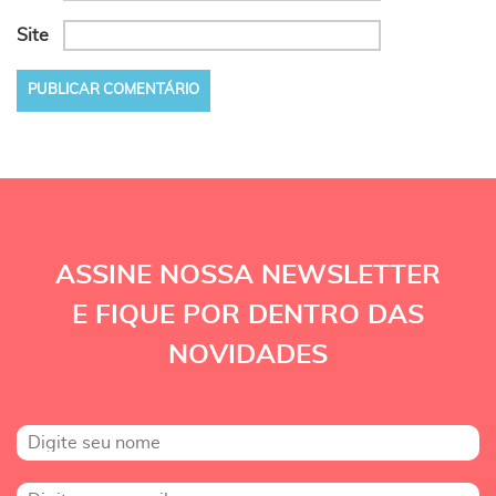
Site
ASSINE NOSSA NEWSLETTER
E FIQUE POR DENTRO DAS
NOVIDADES