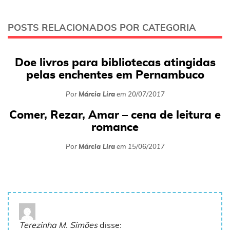
POSTS RELACIONADOS POR CATEGORIA
Doe livros para bibliotecas atingidas
pelas enchentes em Pernambuco
Por
Márcia Lira
em
20/07/2017
Comer, Rezar, Amar – cena de leitura e
romance
Por
Márcia Lira
em
15/06/2017
Terezinha M. Simões
disse: