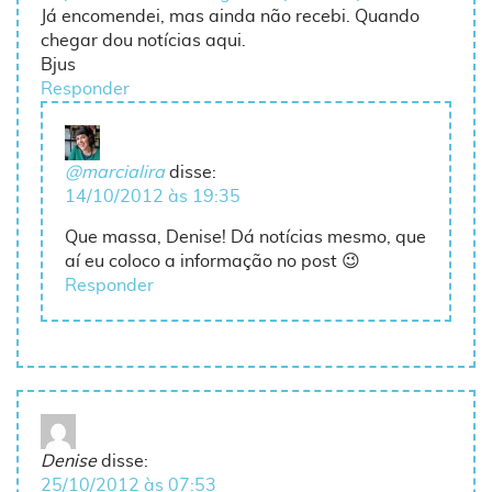
Já encomendei, mas ainda não recebi. Quando
chegar dou notícias aqui.
Bjus
Responder
@marcialira
disse:
14/10/2012 às 19:35
Que massa, Denise! Dá notícias mesmo, que
aí eu coloco a informação no post 😉
Responder
Denise
disse:
25/10/2012 às 07:53