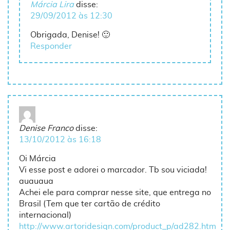
Márcia Lira
disse:
29/09/2012 às 12:30
Obrigada, Denise! 🙂
Responder
Denise Franco
disse:
13/10/2012 às 16:18
Oi Márcia
Vi esse post e adorei o marcador. Tb sou viciada!
auauaua
Achei ele para comprar nesse site, que entrega no
Brasil (Tem que ter cartão de crédito
internacional)
http://www.artoridesign.com/product_p/ad282.htm