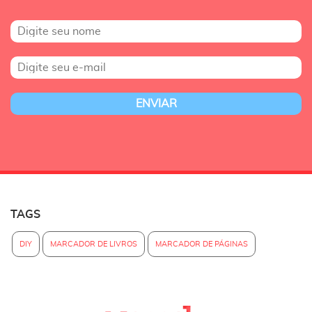
TAGS
DIY
MARCADOR DE LIVROS
MARCADOR DE PÁGINAS