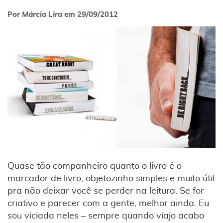
Por
Márcia Lira
em
29/09/2012
Quase tão companheiro quanto o livro é o
marcador de livro, objetozinho simples e muito útil
pra não deixar você se perder na leitura. Se for
criativo e parecer com a gente, melhor ainda. Eu
sou viciada neles – sempre quando viajo acabo