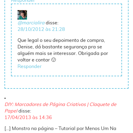
Responder
@marcialira
disse:
28/10/2012 às 21:28
Que legal o seu depoimento de compra,
Denise, dá bastante segurança pra se
alguém mais se interessar. Obrigada por
voltar e contar 🙂
Responder
DIY: Marcadores de Página Criativos | Claquete de
Papel
disse:
17/04/2013 às 14:36
[…] Monstro na página – Tutorial por Menos Um Na