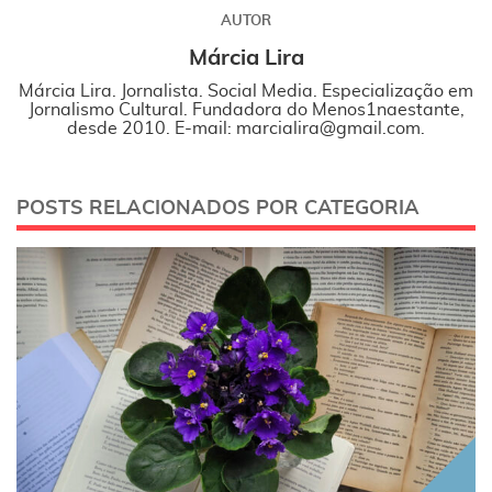
AUTOR
Márcia Lira
Márcia Lira. Jornalista. Social Media. Especialização em
Jornalismo Cultural. Fundadora do Menos1naestante,
desde 2010. E-mail: marcialira@gmail.com.
POSTS RELACIONADOS POR CATEGORIA