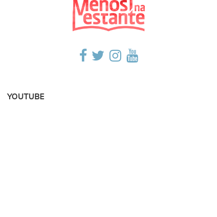
YOUTUBE