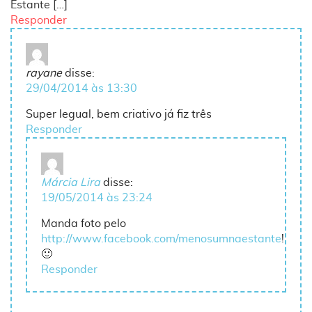
Estante […]
Responder
rayane
disse:
29/04/2014 às 13:30
Super legual, bem criativo já fiz três
Responder
Márcia Lira
disse:
19/05/2014 às 23:24
Manda foto pelo
http://www.facebook.com/menosumnaestante
!
🙂
Responder