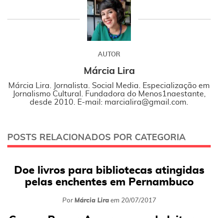
AUTOR
Márcia Lira
Márcia Lira. Jornalista. Social Media. Especialização em
Jornalismo Cultural. Fundadora do Menos1naestante,
desde 2010. E-mail: marcialira@gmail.com.
POSTS RELACIONADOS POR CATEGORIA
Doe livros para bibliotecas atingidas
pelas enchentes em Pernambuco
Por
Márcia Lira
em
20/07/2017