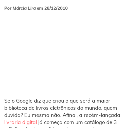
Por
Márcia Lira
em
28/12/2010
Se o Google diz que criou o que será a maior
biblioteca de livros eletrônicos do mundo, quem
duvida? Eu mesma não. Afinal, a recém-lançada
livraria digital
já começa com um catálogo de 3