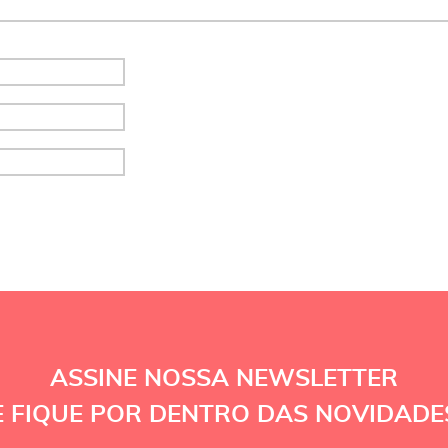
ASSINE NOSSA NEWSLETTER
E FIQUE POR DENTRO DAS NOVIDADE