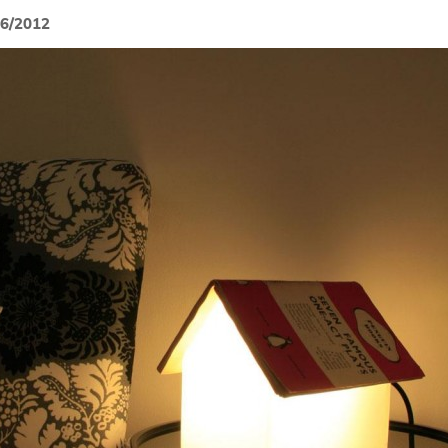
06/2012