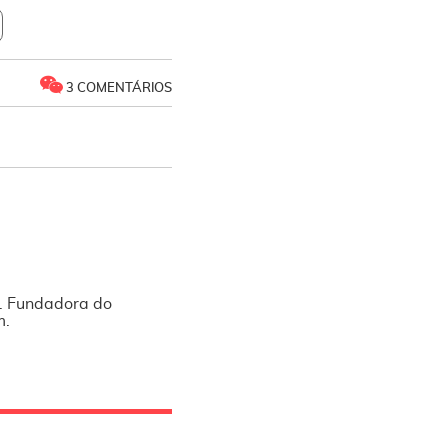
3 COMENTÁRIOS
l. Fundadora do
m.