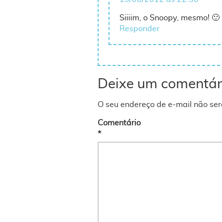
Siiiim, o Snoopy, mesmo! 🙂
Responder
Deixe um comentár
O seu endereço de e-mail não ser
Comentário
*