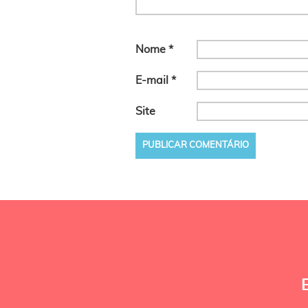
Nome
*
E-mail
*
Site