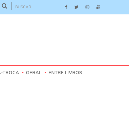
A-TROCA
GERAL
ENTRE LIVROS