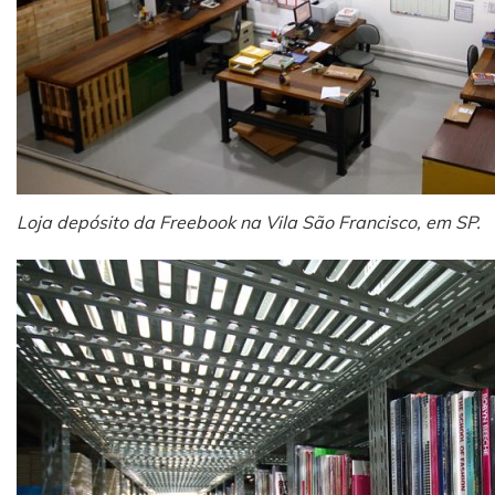
Loja depósito da Freebook na Vila São Francisco, em SP.