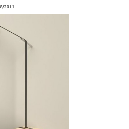
08/2011