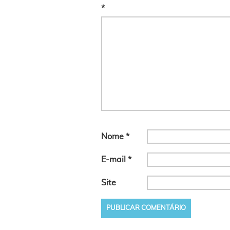
*
Nome
*
E-mail
*
Site