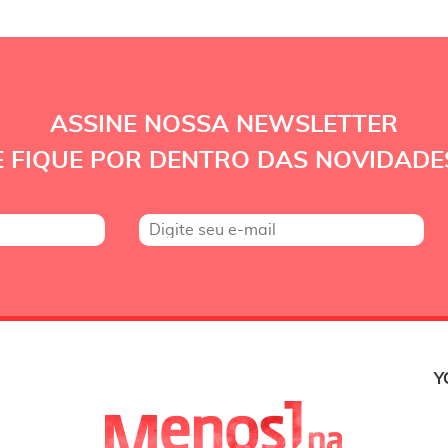
ASSINE NOSSA NEWSLETTER
E FIQUE POR DENTRO DAS NOVIDADE
Y