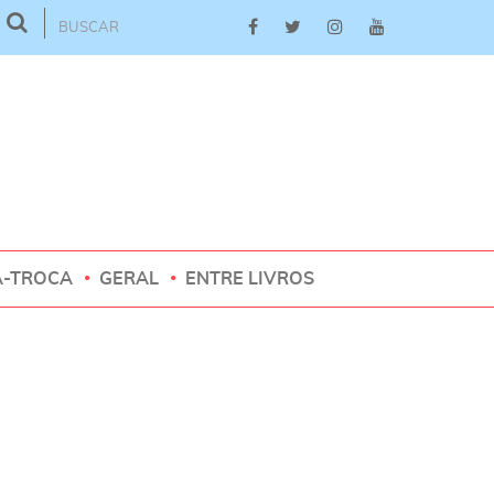
A-TROCA
GERAL
ENTRE LIVROS