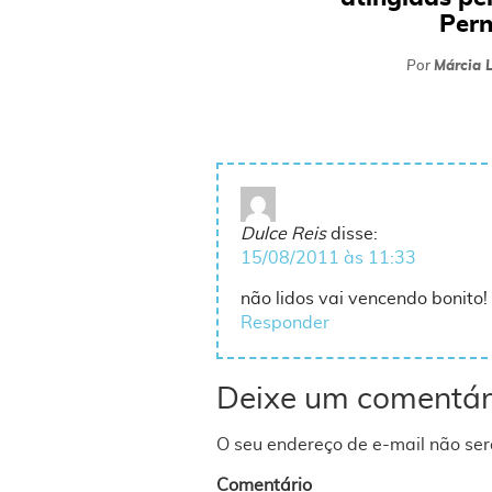
Per
Por
Márcia L
Dulce Reis
disse:
15/08/2011 às 11:33
não lidos vai vencendo bonito! 
Responder
Deixe um comentár
O seu endereço de e-mail não ser
Comentário