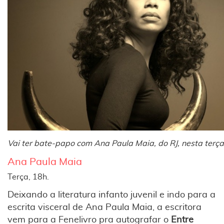
Vai ter bate-papo com Ana Paula Maia, do RJ, nesta terça
Ana Paula Maia
Terça, 18h.
Deixando a literatura infanto juvenil e indo para a
escrita visceral de Ana Paula Maia, a escritora
vem para a Fenelivro pra autografar o
Entre