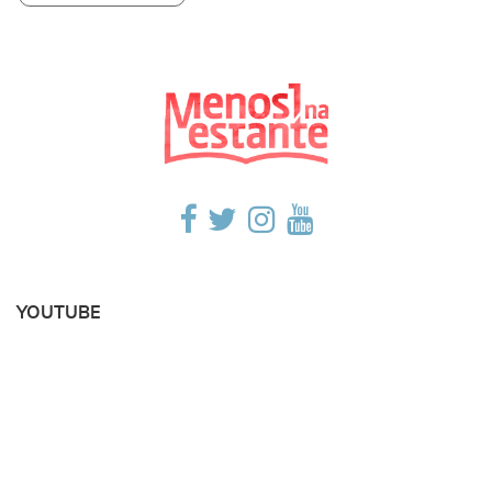
YOUTUBE