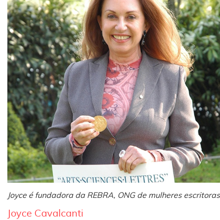
Joyce é fundadora da REBRA, ONG de mulheres escritoras
Joyce Cavalcanti