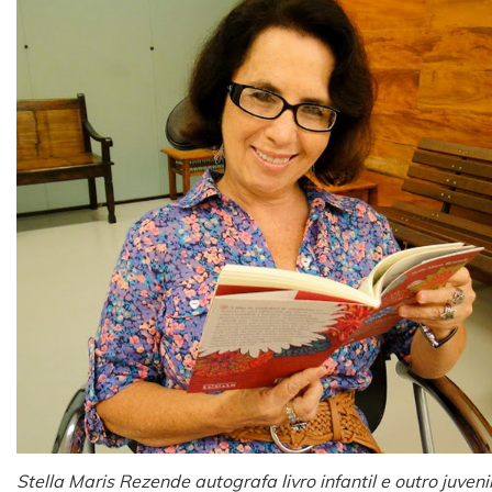
Stella Maris Rezende autografa livro infantil e outro juvenil