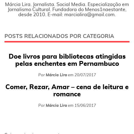
Márcia Lira. Jornalista. Social Media. Especialização em
Jornalismo Cultural. Fundadora do Menos1naestante,
desde 2010. E-mail: marcialira@gmail.com.
POSTS RELACIONADOS POR CATEGORIA
Doe livros para bibliotecas atingidas
pelas enchentes em Pernambuco
Por
Márcia Lira
em
20/07/2017
Comer, Rezar, Amar – cena de leitura e
romance
Por
Márcia Lira
em
15/06/2017