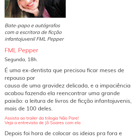
Bate-papo e autógrafos
com a escritora de ficção
infantojuvenil FML Pepper
FML Pepper
Segunda, 18h.
É uma ex-dentista que precisou ficar meses de
repouso por
causa de uma gravidez delicada, e a impaciência
acabou fazendo ela reencontrar uma grande
paixão: a leitura de livros de ficção infantojuvenis,
mais de 100 deles.
Assista ao trailer da trilogia Não Pare!
Veja a entrevista de Jô Soares com ela
Depois foi hora de colocar as ideias pra fora e