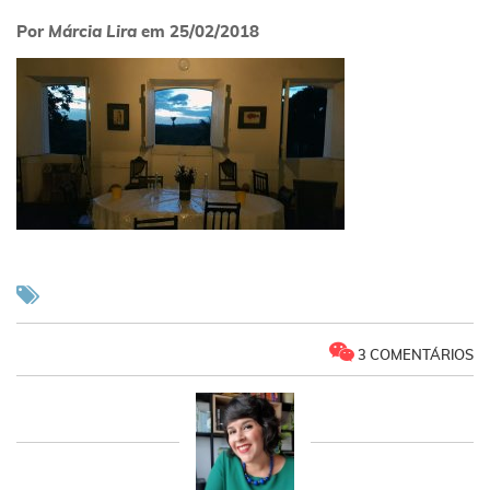
Por
Márcia Lira
em
25/02/2018
3 COMENTÁRIOS