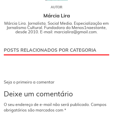
AUTOR
Márcia Lira
Márcia Lira. Jornalista. Social Media. Especialização em
Jornalismo Cultural. Fundadora do Menos1naestante,
desde 2010. E-mail: marcialira@gmail.com.
POSTS RELACIONADOS POR CATEGORIA
Seja o primeiro a comentar
Deixe um comentário
O seu endereço de e-mail não será publicado.
Campos
obrigatórios são marcados com
*