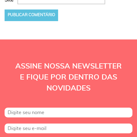
Site
ASSINE NOSSA NEWSLETTER
E FIQUE POR DENTRO DAS
NOVIDADES