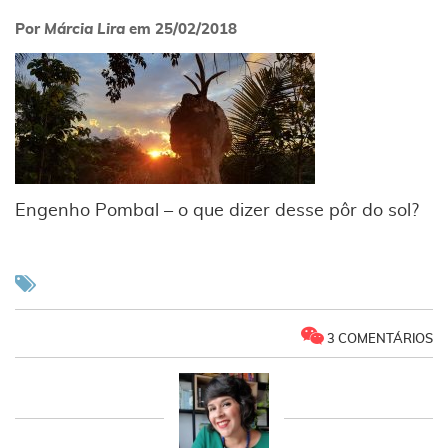
Por
Márcia Lira
em
25/02/2018
Engenho Pombal – o que dizer desse pôr do sol?
3 COMENTÁRIOS