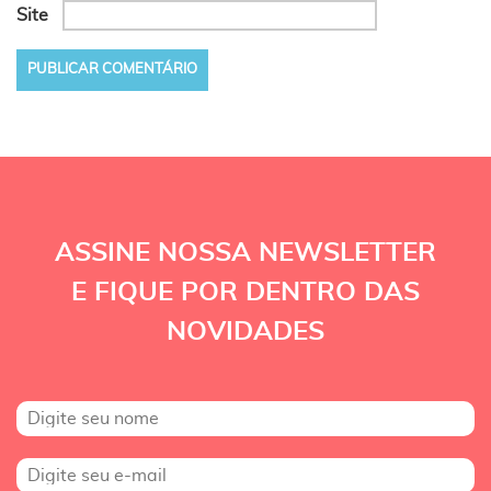
Site
ASSINE NOSSA NEWSLETTER
E FIQUE POR DENTRO DAS
NOVIDADES