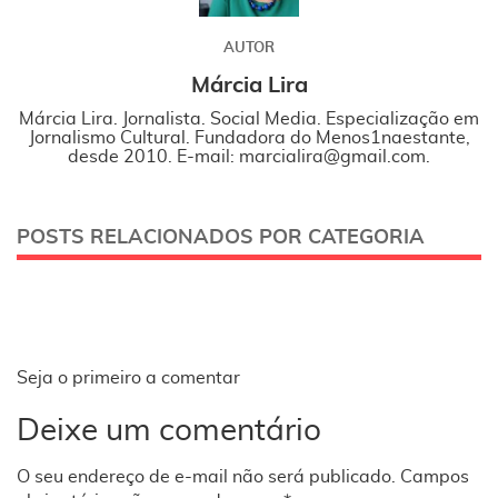
AUTOR
Márcia Lira
Márcia Lira. Jornalista. Social Media. Especialização em
Jornalismo Cultural. Fundadora do Menos1naestante,
desde 2010. E-mail: marcialira@gmail.com.
POSTS RELACIONADOS POR CATEGORIA
Seja o primeiro a comentar
Deixe um comentário
O seu endereço de e-mail não será publicado.
Campos