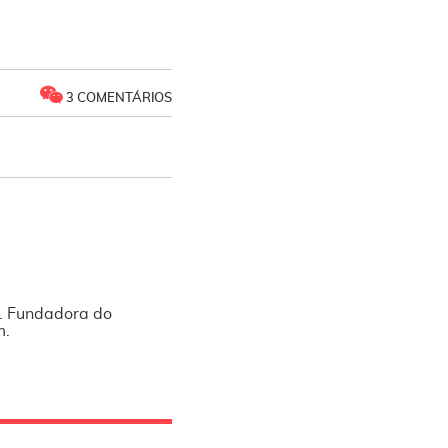
3 COMENTÁRIOS
l. Fundadora do
m.