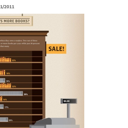
11/2011