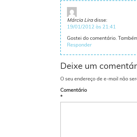
Márcia Lira
disse:
19/01/2012 às 21:41
Gostei do comentário. Também
Responder
Deixe um comentár
O seu endereço de e-mail não ser
Comentário
*