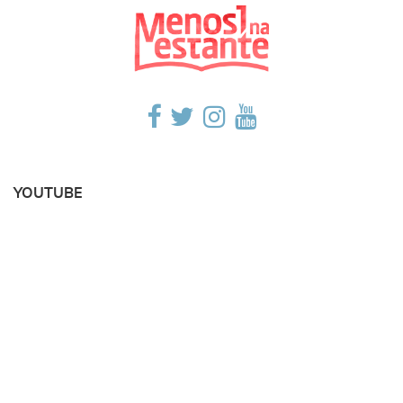
YOUTUBE