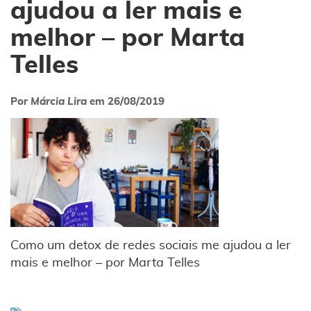
ajudou a ler mais e
melhor – por Marta
Telles
Por
Márcia Lira
em
26/08/2019
Como um detox de redes sociais me ajudou a ler
mais e melhor – por Marta Telles