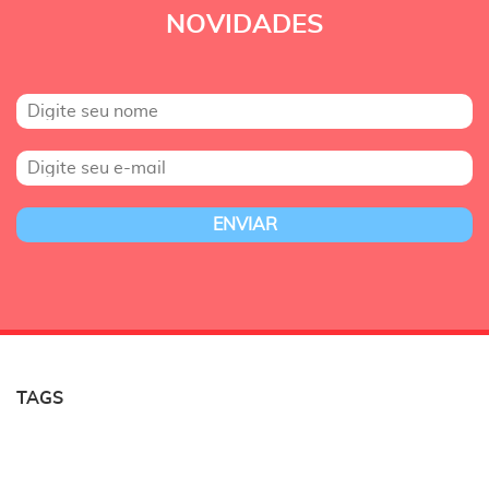
NOVIDADES
TAGS