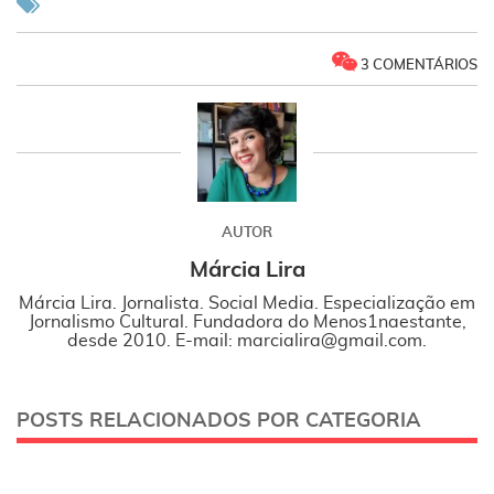
3 COMENTÁRIOS
AUTOR
Márcia Lira
Márcia Lira. Jornalista. Social Media. Especialização em
Jornalismo Cultural. Fundadora do Menos1naestante,
desde 2010. E-mail: marcialira@gmail.com.
POSTS RELACIONADOS POR CATEGORIA