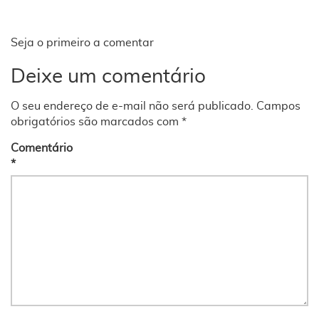
Seja o primeiro a comentar
Deixe um comentário
O seu endereço de e-mail não será publicado.
Campos
obrigatórios são marcados com
*
Comentário
*