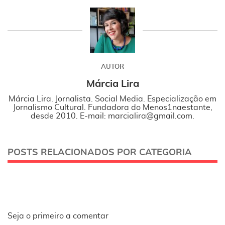
AUTOR
Márcia Lira
Márcia Lira. Jornalista. Social Media. Especialização em
Jornalismo Cultural. Fundadora do Menos1naestante,
desde 2010. E-mail: marcialira@gmail.com.
POSTS RELACIONADOS POR CATEGORIA
Seja o primeiro a comentar