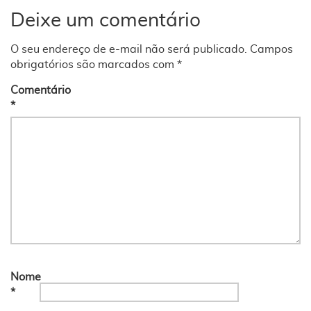
Deixe um comentário
O seu endereço de e-mail não será publicado.
Campos
obrigatórios são marcados com
*
Comentário
*
Nome
*