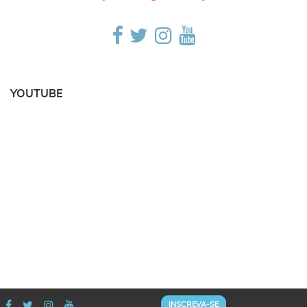
YOUTUBE
INSCREVA-SE