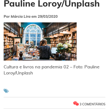
Pauline Loroy/Unplash
Por
Márcia Lira
em
29/03/2020
Cultura e livros na pandemia 02 – Foto: Pauline
Loroy/Unplash
3 COMENTÁRIOS