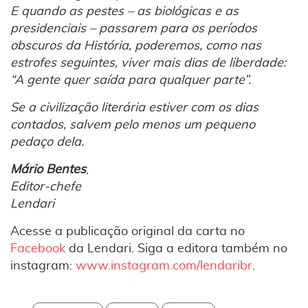
E quando as pestes – as biológicas e as
presidenciais – passarem para os períodos
obscuros da História, poderemos, como nas
estrofes seguintes, viver mais dias de liberdade:
“A gente quer saída para qualquer parte”.
Se a civilização literária estiver com os dias
contados, salvem pelo menos um pequeno
pedaço dela.
Mário Bentes
,
Editor-chefe
Lendari
Acesse a publicação original da carta no
Facebook
da Lendari. Siga a editora também no
instagram:
www.instagram.com/lendaribr
.