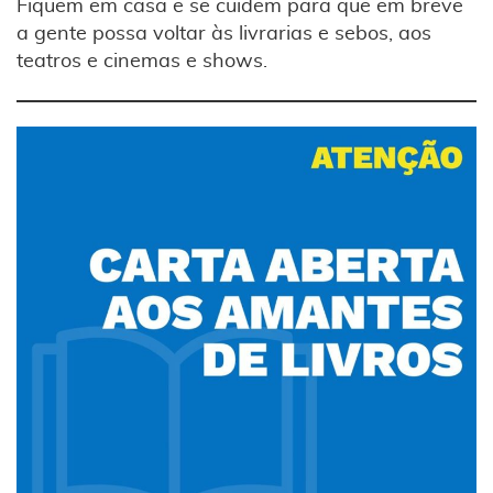
Fiquem em casa e se cuidem para que em breve
a gente possa voltar às livrarias e sebos, aos
teatros e cinemas e shows.