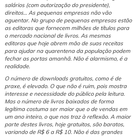
salários (com autorização do presidente),
direitos… As pequenas empresas não vão
aguentar. No grupo de pequenas empresas estão
as editoras que fornecem milhões de títulos para
o mercado nacional de livros. As mesmas
editoras que hoje abrem mão de suas receitas
para ajudar na quarentena da população podem
fechar as portas amanhã. Não é alarmismo, é a
realidade.
O número de downloads gratuitos, como é de
praxe, é elevado. O que não é ruim, pois mostra
interesse e necessidade do público pela leitura.
Mas o número de livros baixados de forma
legítima costuma ser maior que o de vendas em
um ano inteiro, o que nos traz à reflexão. A maior
parte destes livros, hoje gratuitos, são baratos,
variando de R$ 6 a R$ 10. Não é das grandes