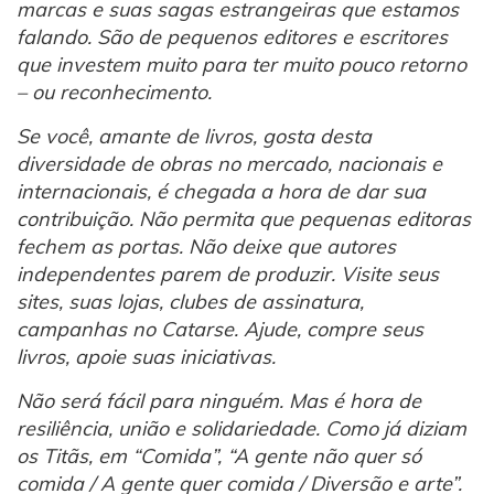
marcas e suas sagas estrangeiras que estamos
falando. São de pequenos editores e escritores
que investem muito para ter muito pouco retorno
– ou reconhecimento.
Se você, amante de livros, gosta desta
diversidade de obras no mercado, nacionais e
internacionais, é chegada a hora de dar sua
contribuição. Não permita que pequenas editoras
fechem as portas. Não deixe que autores
independentes parem de produzir. Visite seus
sites, suas lojas, clubes de assinatura,
campanhas no Catarse. Ajude, compre seus
livros, apoie suas iniciativas.
Não será fácil para ninguém. Mas é hora de
resiliência, união e solidariedade. Como já diziam
os Titãs, em “Comida”, “A gente não quer só
comida / A gente quer comida / Diversão e arte”.