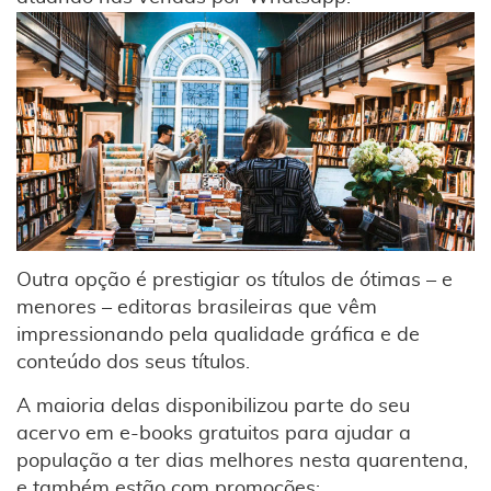
Outra opção é prestigiar os títulos de ótimas – e
menores – editoras brasileiras que vêm
impressionando pela qualidade gráfica e de
conteúdo dos seus títulos.
A maioria delas disponibilizou parte do seu
acervo em e-books gratuitos para ajudar a
população a ter dias melhores nesta quarentena,
e também estão com promoções: