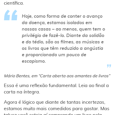
científica.
Hoje, como forma de conter o avanço
da doença, estamos isolados em
nossas casas – ao menos, quem tem o
privilégio de fazê-lo. Diante da solidão
e do tédio, são os filmes, as músicas e
os livros que têm reduzido a angústia
e proporcionado um pouco de
escapismo.
Mário Bentes, em “Carta aberta aos amantes de livros”
Essa é uma reflexão fundamental. Leia ao final a
carta na íntegra.
Agora é lógico que diante de tantas incertezas,
estamos muito mais comedidos para gastar. Mas