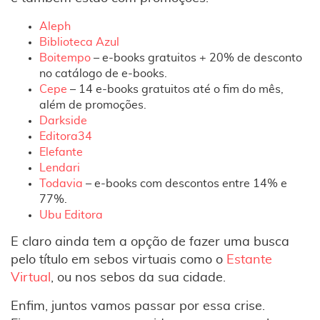
Aleph
Biblioteca Azul
Boitempo
– e-books gratuitos + 20% de desconto
no catálogo de e-books.
Cepe
– 14 e-books gratuitos até o fim do mês,
além de promoções.
Darkside
Editora34
Elefante
Lendari
Todavia
– e-books com descontos entre 14% e
77%.
Ubu Editora
E claro ainda tem a opção de fazer uma busca
pelo título em sebos virtuais como o
Estante
Virtual
, ou nos sebos da sua cidade.
Enfim, juntos vamos passar por essa crise.