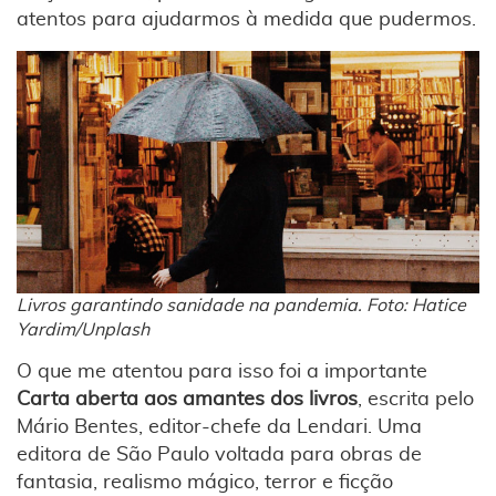
atentos para ajudarmos à medida que pudermos.
Livros garantindo sanidade na pandemia. Foto: Hatice
Yardim/Unplash
O que me atentou para isso foi a importante
Carta aberta aos amantes dos livros
, escrita pelo
Mário Bentes, editor-chefe da Lendari. Uma
editora de São Paulo voltada para obras de
fantasia, realismo mágico, terror e ficção