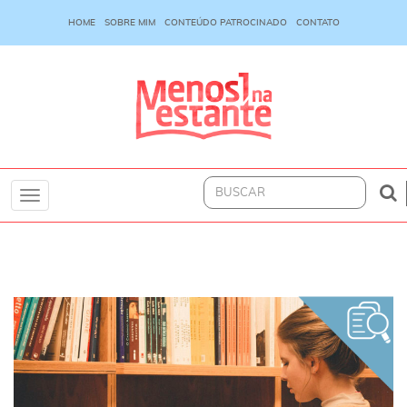
HOME
SOBRE MIM
CONTEÚDO PATROCINADO
CONTATO
Toggle
navigation