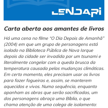
Carta aberta aos amantes de livros
Há uma cena no filme “O Dia Depois de Amanhã”
(2004) em que um grupo de personagens está
isolado na Biblioteca Pública de Nova Iorque
depois da cidade ser invadida por um tsunami e
literalmente congelar com a queda brusca da
temperatura causada pelas mudanças climáticas.
Em certo momento, eles precisam usar os livros
para fazer fogueiras e, assim, se manterem
aquecidos e vivos. Numa sequência, enquanto
apanham as obras que serão sacrificadas, um
dos personagens abraça uma Bíblia, o que
chama atenção de uma colega de isolamento: