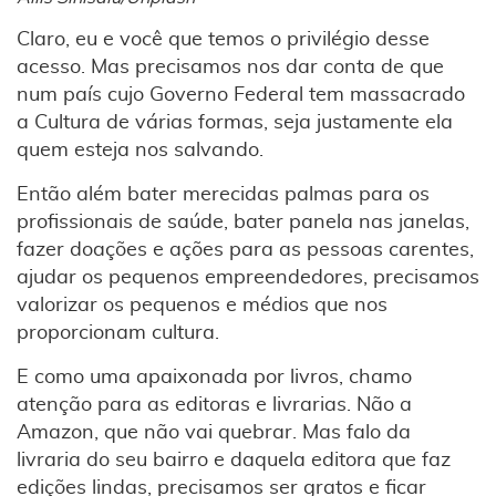
Claro, eu e você que temos o privilégio desse
acesso. Mas precisamos nos dar conta de que
num país cujo Governo Federal tem massacrado
a Cultura de várias formas, seja justamente ela
quem esteja nos salvando.
Então além bater merecidas palmas para os
profissionais de saúde, bater panela nas janelas,
fazer doações e ações para as pessoas carentes,
ajudar os pequenos empreendedores, precisamos
valorizar os pequenos e médios que nos
proporcionam cultura.
E como uma apaixonada por livros, chamo
atenção para as editoras e livrarias. Não a
Amazon, que não vai quebrar. Mas falo da
livraria do seu bairro e daquela editora que faz
edições lindas, precisamos ser gratos e ficar