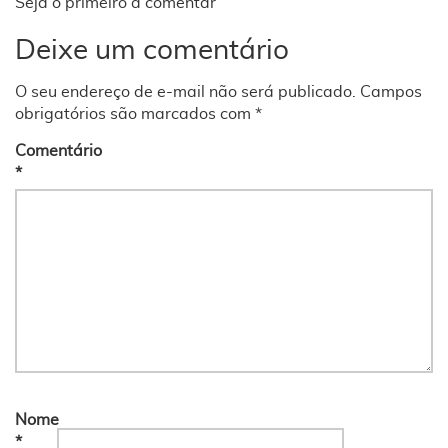
Seja o primeiro a comentar
Deixe um comentário
O seu endereço de e-mail não será publicado.
Campos
obrigatórios são marcados com
*
Comentário
*
Nome
*