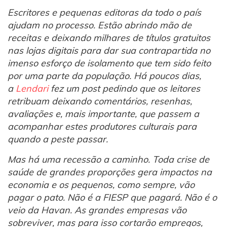
Escritores e pequenas editoras da todo o país
ajudam no processo. Estão abrindo mão de
receitas e deixando milhares de títulos gratuitos
nas lojas digitais para dar sua contrapartida no
imenso esforço de isolamento que tem sido feito
por uma parte da população. Há poucos dias,
a
Lendari
fez um post pedindo que os leitores
retribuam deixando comentários, resenhas,
avaliações e, mais importante, que passem a
acompanhar estes produtores culturais para
quando a peste passar.
Mas há uma recessão a caminho. Toda crise de
saúde de grandes proporções gera impactos na
economia e os pequenos, como sempre, vão
pagar o pato. Não é a FIESP que pagará. Não é o
veio da Havan. As grandes empresas vão
sobreviver, mas para isso cortarão empregos,