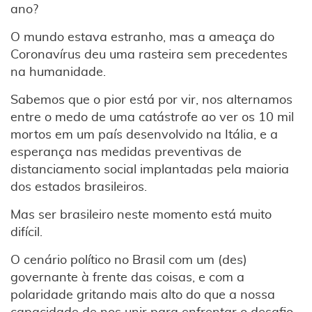
ano?
O mundo estava estranho, mas a ameaça do
Coronavírus deu uma rasteira sem precedentes
na humanidade.
Sabemos que o pior está por vir, nos alternamos
entre o medo de uma catástrofe ao ver os 10 mil
mortos em um país desenvolvido na Itália, e a
esperança nas medidas preventivas de
distanciamento social implantadas pela maioria
dos estados brasileiros.
Mas ser brasileiro neste momento está muito
difícil.
O cenário político no Brasil com um (des)
governante à frente das coisas, e com a
polaridade gritando mais alto do que a nossa