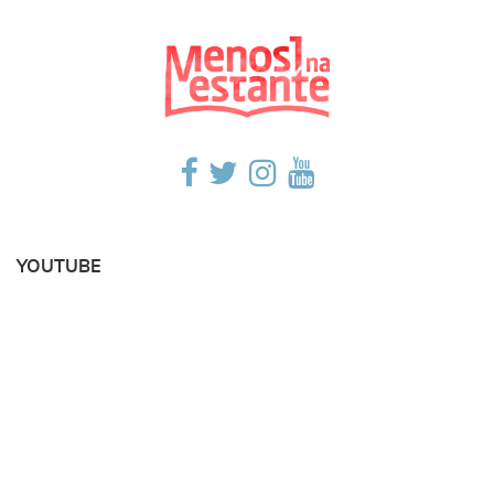
YOUTUBE