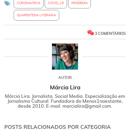
CORONAVÍRUS
COVID_19
PANDEMIA
QUARENTENA LITERÁRIA
3 COMENTÁRIOS
AUTOR
Márcia Lira
Márcia Lira. Jornalista. Social Media. Especialização em
Jornalismo Cultural. Fundadora do Menos1naestante,
desde 2010. E-mail: marcialira@gmail.com.
POSTS RELACIONADOS POR CATEGORIA