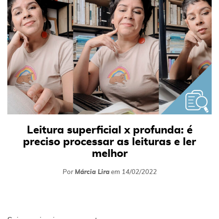
Leitura superficial x profunda: é
preciso processar as leituras e ler
melhor
Por
Márcia Lira
em
14/02/2022