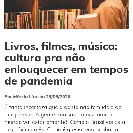
Livros, filmes, música:
cultura pra não
enlouquecer em tempos
de pandemia
Por
Márcia Lira
em
29/03/2020
É tanta incerteza que a gente não tem ideia do
que pensar. A gente não sabe mais como o
mundo vai estar amanhã. Como o Brasil vai estar
no próximo mês. Como é que eu vou acabar o