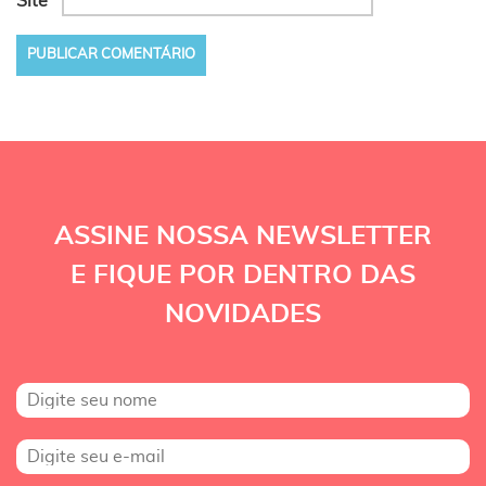
Site
ASSINE NOSSA NEWSLETTER
E FIQUE POR DENTRO DAS
NOVIDADES