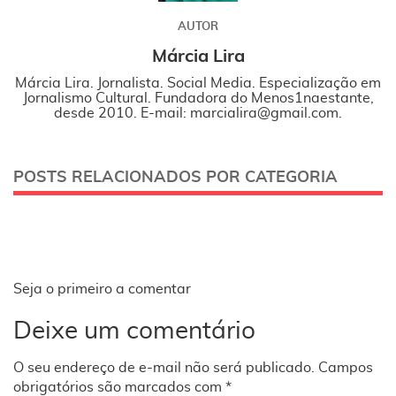
AUTOR
Márcia Lira
Márcia Lira. Jornalista. Social Media. Especialização em
Jornalismo Cultural. Fundadora do Menos1naestante,
desde 2010. E-mail: marcialira@gmail.com.
POSTS RELACIONADOS POR CATEGORIA
Seja o primeiro a comentar
Deixe um comentário
O seu endereço de e-mail não será publicado.
Campos
obrigatórios são marcados com
*