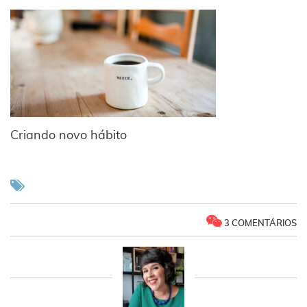
Criando novo hábito
3 COMENTÁRIOS