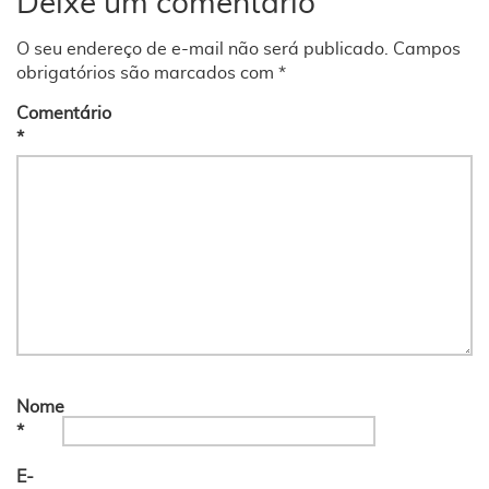
Deixe um comentário
O seu endereço de e-mail não será publicado.
Campos
obrigatórios são marcados com
*
Comentário
*
Nome
*
E-