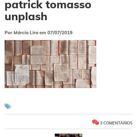
patrick tomasso
unplash
Por
Márcia Lira
em
07/07/2019
3 COMENTÁRIOS