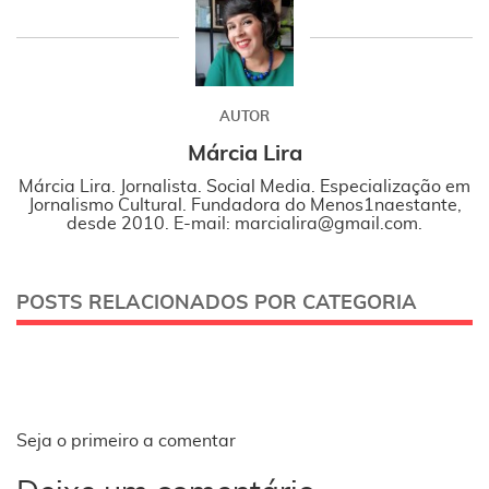
AUTOR
Márcia Lira
Márcia Lira. Jornalista. Social Media. Especialização em
Jornalismo Cultural. Fundadora do Menos1naestante,
desde 2010. E-mail: marcialira@gmail.com.
POSTS RELACIONADOS POR CATEGORIA
Seja o primeiro a comentar