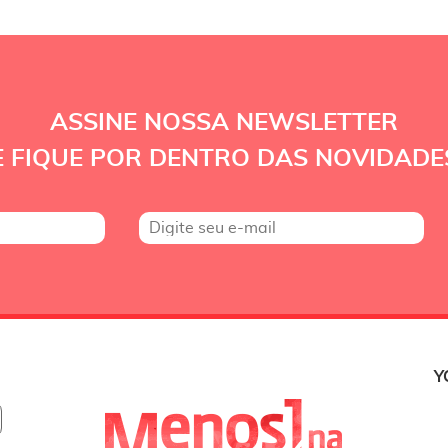
ASSINE NOSSA NEWSLETTER
E FIQUE POR DENTRO DAS NOVIDADE
Y