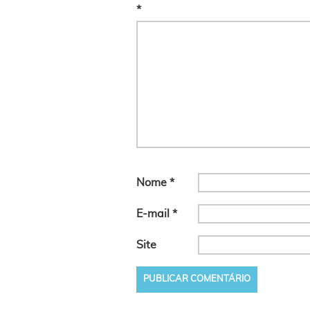
*
Nome
*
E-mail
*
Site