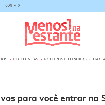
CONTATO
VROS
RECEITINHAS
ROTEIROS LITERÁRIOS
TROC
vos para você entrar na